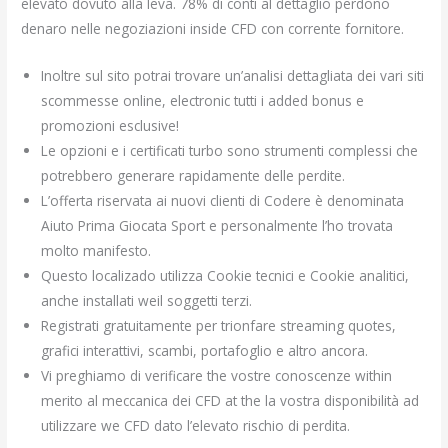
elevato dovuto alla leva. 78% di conti al dettaglio perdono
denaro nelle negoziazioni inside CFD con corrente fornitore.
Inoltre sul sito potrai trovare un’analisi dettagliata dei vari siti
scommesse online, electronic tutti i added bonus e
promozioni esclusive!
Le opzioni e i certificati turbo sono strumenti complessi che
potrebbero generare rapidamente delle perdite.
L’offerta riservata ai nuovi clienti di Codere è denominata
Aiuto Prima Giocata Sport e personalmente l’ho trovata
molto manifesto.
Questo localizado utilizza Cookie tecnici e Cookie analitici,
anche installati weil soggetti terzi.
Registrati gratuitamente per trionfare streaming quotes,
grafici interattivi, scambi, portafoglio e altro ancora.
Vi preghiamo di verificare the vostre conoscenze within
merito al meccanica dei CFD at the la vostra disponibilità ad
utilizzare we CFD dato l’elevato rischio di perdita.