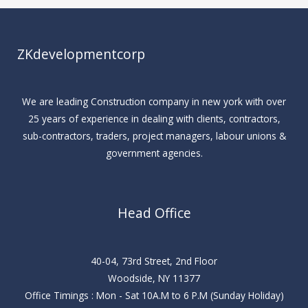
ZKdevelopmentcorp
We are leading Construction company in new york with over
25 years of experience in dealing with clients, contractors,
sub-contractors, traders, project managers, labour unions &
government agencies.
Head Office
40-04, 73rd Street, 2nd Floor
Woodside, NY 11377
Office Timings : Mon - Sat 10A.M to 6 P.M (Sunday Holiday)