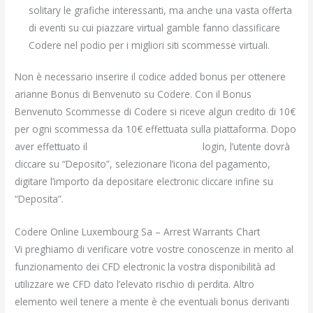
solitary le grafiche interessanti, ma anche una vasta offerta
di eventi su cui piazzare virtual gamble fanno classificare
Codere nel podio per i migliori siti scommesse virtuali.
Non è necessario inserire il codice added bonus per ottenere
arianne Bonus di Benvenuto su Codere. Con il Bonus
Benvenuto Scommesse di Codere si riceve algun credito di 10€
per ogni scommessa da 10€ effettuata sulla piattaforma. Dopo
aver effettuato il
reseña de codere casino
login, l’utente dovrà
cliccare su “Deposito”, selezionare l’icona del pagamento,
digitare l’importo da depositare electronic cliccare infine su
“Deposita”.
Codere Online Luxembourg Sa – Arrest Warrants Chart
Vi preghiamo di verificare votre vostre conoscenze in merito al
funzionamento dei CFD electronic la vostra disponibilità ad
utilizzare we CFD dato l’elevato rischio di perdita. Altro
elemento weil tenere a mente è che eventuali bonus derivanti