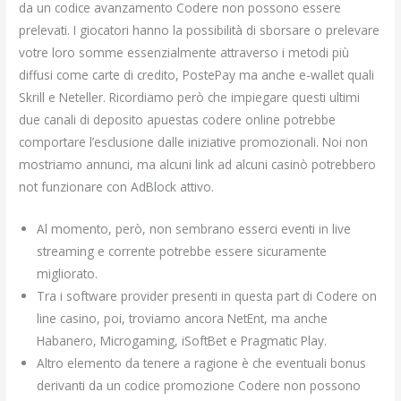
da un codice avanzamento Codere non possono essere
prelevati. I giocatori hanno la possibilità di sborsare o prelevare
votre loro somme essenzialmente attraverso i metodi più
diffusi come carte di credito, PostePay ma anche e-wallet quali
Skrill e Neteller. Ricordiamo però che impiegare questi ultimi
due canali di deposito apuestas codere online potrebbe
comportare l’esclusione dalle iniziative promozionali. Noi non
mostriamo annunci, ma alcuni link ad alcuni casinò potrebbero
not funzionare con AdBlock attivo.
Al momento, però, non sembrano esserci eventi in live
streaming e corrente potrebbe essere sicuramente
migliorato.
Tra i software provider presenti in questa part di Codere on
line casino, poi, troviamo ancora NetEnt, ma anche
Habanero, Microgaming, iSoftBet e Pragmatic Play.
Altro elemento da tenere a ragione è che eventuali bonus
derivanti da un codice promozione Codere non possono