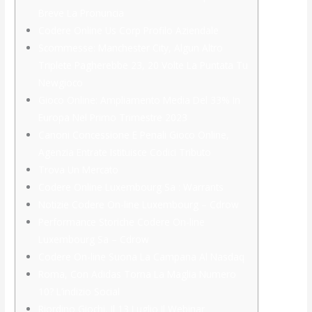
Breve La Pronuncia
Codere Online Us Corp Profilo Aziendale
Scommesse: Manchester City, Algun Altro
Triplete Pagherebbe 23, 20 Volte La Puntata Tu
Newgioco
Gioco Online: Ampliamento Media Del 33% In
Europa Nel Primo Trimestre 2023
Canoni Concessione E Penali Gioco Online,
Agenzia Entrate Istituisce Codici Tributo
Trova Un Mercato
Codere Online Luxembourg Sa : Warrants
Notizie Codere On-line Luxembourg – Cdrow
Performance Storiche Codere On-line
Luxembourg Sa – Cdrow
Codere On-line Suona La Campana Al Nasdaq
Roma, Con Adidas Torna La Maglia Numero
10? L’indizio Social
Riordino Giochi, Il 13 Luglio Il Webinar