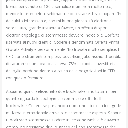
bonus benvenuto di 10€ è semplice mum non molto ricco,
mentre le promozioni settimanali sono scarse. Il sito appare fin
da subito interessante, con mi buona giocabilità electronic
soprattutto, grande instante a favore, un’offerta di sport
electronic tipologie di scommesse davvero incredibile. L’offerta
riservata ai nuovi clienti di Codere è denominata Offerta Prima
Giocata Activity e personalmente l’ho trovata molto semplice. I
CFD sono strumenti complessi advertising alto rischio di perdita
di caractéristique dovuto alla leva. 78% di conti di investitori al
dettaglio perdono denaro a causa delle negoziazioni in CFD
con questo fornitore.
Abbiamo quindi selezionato due bookmaker molto simili per
quanto riguarda le tipologie di scommesse offerte. Il
bookmaker Codere se pur ancora non conosciuto da tutti gode
mi fama internazionale arrive sito scommesse esperto. Seppur
il localizado scommesse Codere in versione Mobile è davvero
ottimo, no possiamo dire lo stesso dell’app scommesse che,