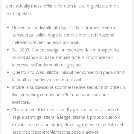
per i actually mezzi offline for each la sua organizzazione di
Gaming Halls.
Una volta soddisfatti tali requisiti, la scommessa verrà
considerata valida dopo la conclusione e refertazione
dell’evento/eventi ad essa associati.
Dal 2007, Codere svolge un esercizio dalam trasparenza,
consolidando su base annuale tutte le informazioni di
interesse sull’andamento de gruppo.
Questo sito Web utilizza i biscuit per consentirci pada offrirti
la adatto esperienza utente realizzabile.
Inoltre la suddivisione scommesse live seppur non offre un
live streaming comunque offre una buona sezione
livescore.
Chiaramente il lato positivo di agire con un localizado che
segue samtliga lettera la legge italiana è proprio quello di
trovarsi in un brano sicuro, dove ogni utente è tutelato nel
caso insorgano problematiche poco piacevoli.