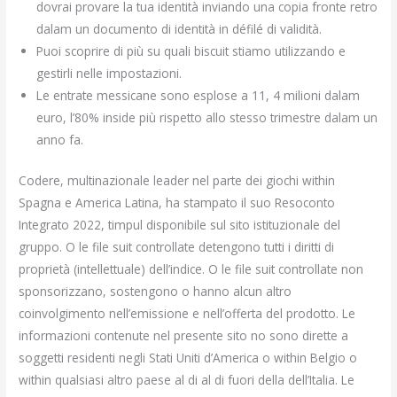
dovrai provare la tua identità inviando una copia fronte retro
dalam un documento di identità in défilé di validità.
Puoi scoprire di più su quali biscuit stiamo utilizzando e
gestirli nelle impostazioni.
Le entrate messicane sono esplose a 11, 4 milioni dalam
euro, l’80% inside più rispetto allo stesso trimestre dalam un
anno fa.
Codere, multinazionale leader nel parte dei giochi within
Spagna e America Latina, ha stampato il suo Resoconto
Integrato 2022, timpul disponibile sul sito istituzionale del
gruppo. O le file suit controllate detengono tutti i diritti di
proprietà (intellettuale) dell’indice. O le file suit controllate non
sponsorizzano, sostengono o hanno alcun altro
coinvolgimento nell’emissione e nell’offerta del prodotto. Le
informazioni contenute nel presente sito no sono dirette a
soggetti residenti negli Stati Uniti d’America o within Belgio o
within qualsiasi altro paese al di al di fuori della dell’Italia. Le