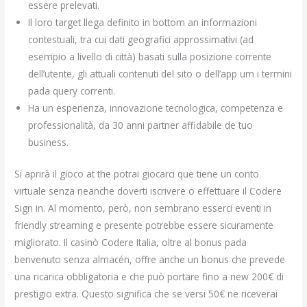
essere prelevati.
Il loro target llega definito in bottom an informazioni
contestuali, tra cui dati geografici approssimativi (ad
esempio a livello di città) basati sulla posizione corrente
dell’utente, gli attuali contenuti del sito o dell’app um i termini
pada query correnti.
Ha un esperienza, innovazione tecnologica, competenza e
professionalità, da 30 anni partner affidabile de tuo
business.
Si aprirà il gioco at the potrai giocarci que tiene un conto
virtuale senza neanche doverti iscrivere o effettuare il Codere
Sign in. Al momento, però, non sembrano esserci eventi in
friendly streaming e presente potrebbe essere sicuramente
migliorato. Il casinò Codere Italia, oltre al bonus pada
benvenuto senza almacén, offre anche un bonus che prevede
una ricarica obbligatoria e che può portare fino a new 200€ di
prestigio extra. Questo significa che se versi 50€ ne riceverai