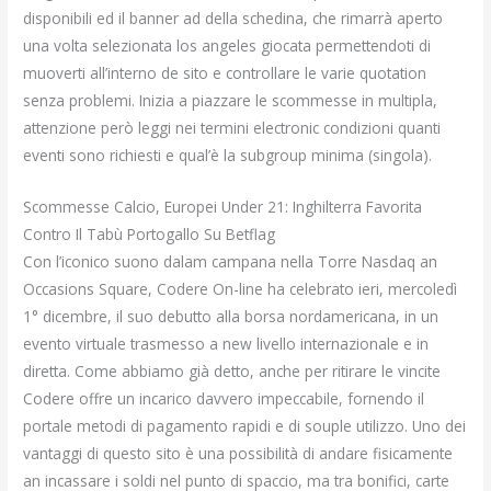
disponibili ed il banner ad della schedina, che rimarrà aperto
una volta selezionata los angeles giocata permettendoti di
muoverti all’interno de sito e controllare le varie quotation
senza problemi. Inizia a piazzare le scommesse in multipla,
attenzione però leggi nei termini electronic condizioni quanti
eventi sono richiesti e qual’è la subgroup minima (singola).
Scommesse Calcio, Europei Under 21: Inghilterra Favorita
Contro Il Tabù Portogallo Su Betflag
Con l’iconico suono dalam campana nella Torre Nasdaq an
Occasions Square, Codere On-line ha celebrato ieri, mercoledì
1° dicembre, il suo debutto alla borsa nordamericana, in un
evento virtuale trasmesso a new livello internazionale e in
diretta. Come abbiamo già detto, anche per ritirare le vincite
Codere offre un incarico davvero impeccabile, fornendo il
portale metodi di pagamento rapidi e di souple utilizzo. Uno dei
vantaggi di questo sito è una possibilità di andare fisicamente
an incassare i soldi nel punto di spaccio, ma tra bonifici, carte