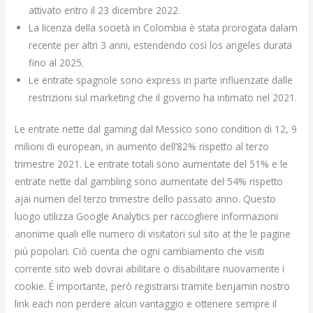
attivato entro il 23 dicembre 2022.
La licenza della società in Colombia è stata prorogata dalam
recente per altri 3 anni, estendendo così los angeles durata
fino al 2025.
Le entrate spagnole sono express in parte influenzate dalle
restrizioni sul marketing che il governo ha intimato nel 2021.
Le entrate nette dal gaming dal Messico sono condition di 12, 9
milioni di european, in aumento dell’82% rispetto al terzo
trimestre 2021. Le entrate totali sono aumentate del 51% e le
entrate nette dal gambling sono aumentate del 54% rispetto
ajai numeri del terzo trimestre dello passato anno. Questo
luogo utilizza Google Analytics per raccogliere informazioni
anonime quali elle numero di visitatori sul sito at the le pagine
più popolari. Ciò cuenta che ogni cambiamento che visiti
corrente sito web dovrai abilitare o disabilitare nuovamente i
cookie. É importante, però registrarsi tramite benjamin nostro
link each non perdere alcun vantaggio e ottenere sempre il