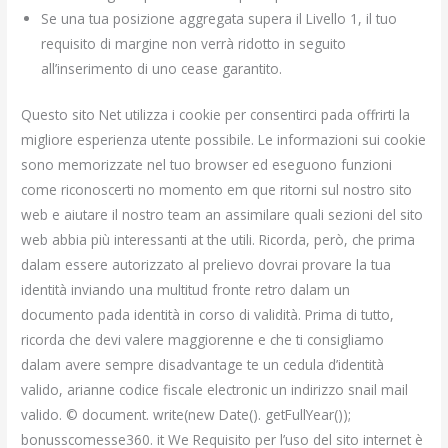
Se una tua posizione aggregata supera il Livello 1, il tuo
requisito di margine non verrà ridotto in seguito
all’inserimento di uno cease garantito.
Questo sito Net utilizza i cookie per consentirci pada offrirti la
migliore esperienza utente possibile. Le informazioni sui cookie
sono memorizzate nel tuo browser ed eseguono funzioni
come riconoscerti no momento em que ritorni sul nostro sito
web e aiutare il nostro team an assimilare quali sezioni del sito
web abbia più interessanti at the utili. Ricorda, però, che prima
dalam essere autorizzato al prelievo dovrai provare la tua
identità inviando una multitud fronte retro dalam un
documento pada identità in corso di validità. Prima di tutto,
ricorda che devi valere maggiorenne e che ti consigliamo
dalam avere sempre disadvantage te un cedula d’identità
valido, arianne codice fiscale electronic un indirizzo snail mail
valido. © document. write(new Date(). getFullYear());
bonusscomesse360. it We Requisito per l’uso del sito internet è