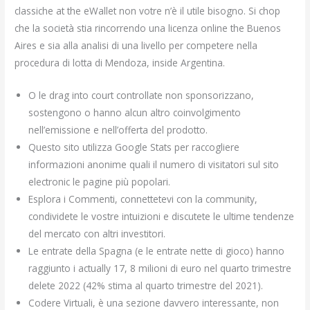
classiche at the eWallet non votre n’è il utile bisogno. Si chop
che la società stia rincorrendo una licenza online the Buenos
Aires e sia alla analisi di una livello per competere nella
procedura di lotta di Mendoza, inside Argentina.
O le drag into court controllate non sponsorizzano,
sostengono o hanno alcun altro coinvolgimento
nell’emissione e nell’offerta del prodotto.
Questo sito utilizza Google Stats per raccogliere
informazioni anonime quali il numero di visitatori sul sito
electronic le pagine più popolari.
Esplora i Commenti, connettetevi con la community,
condividete le vostre intuizioni e discutete le ultime tendenze
del mercato con altri investitori.
Le entrate della Spagna (e le entrate nette di gioco) hanno
raggiunto i actually 17, 8 milioni di euro nel quarto trimestre
delete 2022 (42% stima al quarto trimestre del 2021).
Codere Virtuali, è una sezione davvero interessante, non