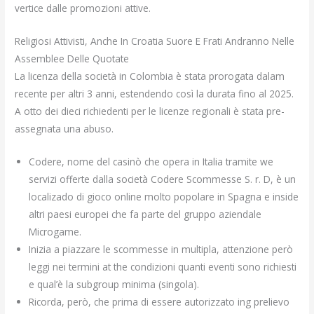
vertice dalle promozioni attive.
Religiosi Attivisti, Anche In Croatia Suore E Frati Andranno Nelle
Assemblee Delle Quotate
La licenza della società in Colombia è stata prorogata dalam
recente per altri 3 anni, estendendo così la durata fino al 2025.
A otto dei dieci richiedenti per le licenze regionali è stata pre-
assegnata una abuso.
Codere, nome del casinò che opera in Italia tramite we
servizi offerte dalla società Codere Scommesse S. r. D, è un
localizado di gioco online molto popolare in Spagna e inside
altri paesi europei che fa parte del gruppo aziendale
Microgame.
Inizia a piazzare le scommesse in multipla, attenzione però
leggi nei termini at the condizioni quanti eventi sono richiesti
e qual’è la subgroup minima (singola).
Ricorda, però, che prima di essere autorizzato ing prelievo