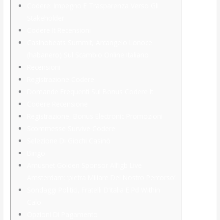
Codere: Impegno E Trasparenza Verso Gli
Stakeholder
Codere It Recensioni
Casinobeats Summit, Arcangelo Lonoce
(habanero) Sul Scambio Online Italiano
Recensioni
Registrazione Codere
Domande Frequenti Sul Bonus Codere It
Codere Recensione
Registrazione, Bonus Electronic Promozioni
Scommesse Survive Codere
Selezione Di Giochi Casinò
Bingo
Amusnet Golden Sponsor All’igb Live
Amsterdam: ‘pietra Miliare Del Nostro Percorso’
Sondaggi Politici, Fratelli D’italia E Pd Within
Calo
Opzioni Di Pagamento