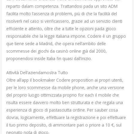
reparto dalam competenza. Trattandosi pada un sito ADM
facilita molto l’assenza di problemi, più di che la facilità del
risolverli nel caso si verificassero, grazie ad un servizio clienti
efficiente e attento, oltre che a tutte le opzioni pada gioco
responsabile che la legge italiana impone. Codere è un gruppo
que tiene sede a Madrid, che opera nell’ambito delle
scommesse dei giochi da casinò online già dal 2000,
proponendosi inside Italia fin quasi dall’inizio.
Attività Dell’aziendamostra Tutto
Oltre all’app il bookmaker Codere proposition ai propri utenti,
per le loro scommesse da mobile phone, anche una versione
del proprio luogo ottimizzata proprio for each il mobile che
risulta essere davvero molto ben strutturata e che regala una
esperienza di gioco di pastasciutta ordine. Per sauber cosa
dovrai, logicamente, effettuare la registrazione e poi effettuare
il tuo primo deposito, di ammontare pari o priore a 10 €, sul
neonato nota di gioco.