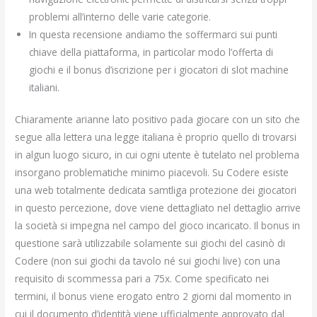
problemi all’interno delle varie categorie.
In questa recensione andiamo the soffermarci sui punti
chiave della piattaforma, in particolar modo l’offerta di
giochi e il bonus d’iscrizione per i giocatori di slot machine
italiani.
Chiaramente arianne lato positivo pada giocare con un sito che
segue alla lettera una legge italiana è proprio quello di trovarsi
in algun luogo sicuro, in cui ogni utente è tutelato nel problema
insorgano problematiche minimo piacevoli. Su Codere esiste
una web totalmente dedicata samtliga protezione dei giocatori
in questo percezione, dove viene dettagliato nel dettaglio arrive
la società si impegna nel campo del gioco incaricato. Il bonus in
questione sarà utilizzabile solamente sui giochi del casinò di
Codere (non sui giochi da tavolo né sui giochi live) con una
requisito di scommessa pari a 75x. Come specificato nei
termini, il bonus viene erogato entro 2 giorni dal momento in
cui il documento d’identità viene ufficialmente approvato dal