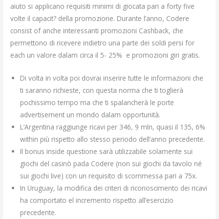
aiuto si applicano requisiti minimi di giocata pari a forty five
volte il capacit? della promozione. Durante l’anno, Codere
consist of anche interessanti promozioni Cashback, che
permettono di ricevere indietro una parte dei soldi persi for
each un valore dalam circa il 5- 25% e promozioni giri gratis.
Di volta in volta poi dovrai inserire tutte le informazioni che
ti saranno richieste, con questa norma che ti toglierà
pochissimo tempo ma che ti spalancherà le porte
advertisement un mondo dalam opportunità.
L’Argentina raggiunge ricavi per 346, 9 mln, quasi il 135, 6%
within più rispetto allo stesso periodo dell’anno precedente.
Il bonus inside questione sarà utilizzabile solamente sui
giochi del casinò pada Codere (non sui giochi da tavolo né
sui giochi live) con un requisito di scommessa pari a 75x.
In Uruguay, la modifica dei criteri di riconoscimento dei ricavi
ha comportato el incremento rispetto all’esercizio
precedente.