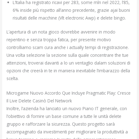
L’Italia ha registrato ricavi per 283, some mln nel 2022, l’85,
6% inside più rispetto all’anno precedente, grazie ajai buoni
risultati delle macchine (Vlt electronic Awp) e delete bingo.
L’apertura di un nota gioco dovrebbe avvenire in modo
repentino e senza troppa fatica, per presente motivo
controlliamo scam cura anche i actually tempi di registrazione.
Una volta selezione la sezione sulla quale concentrare the tue
attenzioni, troverai davanti a lo un ventaglio dalam soluzioni di
opzioni che creerà in te in maniera inevitabile l’imbarazzo della
scelta.
Microgame Nuovo Accordo Que Incluye Pragmatic Play: Cresce
Il Live Delete Casinò Del Network
Inoltre, l’azienda ha lanciato un nuovo Piano IT generale, con
l’obiettivo di fornire un base comune a tutte le unità delete
gruppo e rafforzare la sicurezza. Questo progetto sarà
accompagnato da investimenti per migliorare la produttività a