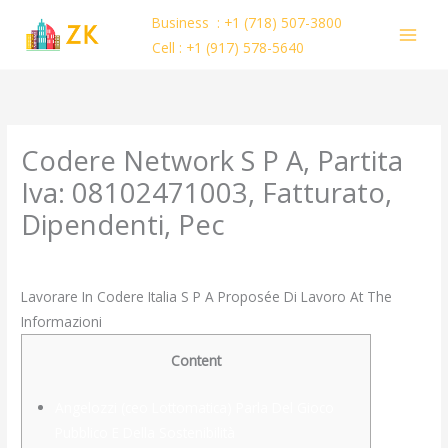
Skip
Business : +1 (718) 507-3800
to
Cell : +1 (917) 578-5640
content
Codere Network S P A, Partita
Iva: 08102471003, Fatturato,
Dipendenti, Pec
Leave a Comment
/
Uncategorized
/ By
ejayakumar15
Lavorare In Codere Italia S P A Proposée Di Lavoro At The
Informazioni
Content
Angelozzi (ceo Lottomatica) Parla Del Gioco
Pubblico E Della Sostenibilità