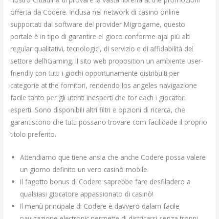
offerta da Codere. Inclusa nel network di casino online
supportati dal software del provider Migrogame, questo
portale è in tipo di garantire el gioco conforme ajai più alti
regular qualitativi, tecnologici, di servizio e di affidabilità del
settore dell’iGaming. Il sito web proposition un ambiente user-
friendly con tutti i giochi opportunamente distribuiti per
categorie at the fornitori, rendendo los angeles navigazione
facile tanto per gli utenti inesperti che for each i giocatori
esperti. Sono disponibili altri filtri e opzioni di ricerca, che
garantiscono che tutti possano trovare com facilidade il proprio
titolo preferito.
Attendiamo que tiene ansia che anche Codere possa valere
un giorno definito un vero casinò mobile.
Il fagotto bonus di Codere saprebbe fare desfiladero a
qualsiasi giocatore appassionato di casinò!
Il menù principale di Codere è davvero dalam facile
navigazione electronic permette di districarsi senza troppi