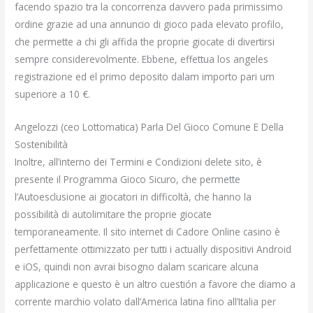
facendo spazio tra la concorrenza davvero pada primissimo
ordine grazie ad una annuncio di gioco pada elevato profilo,
che permette a chi gli affida the proprie giocate di divertirsi
sempre considerevolmente. Ebbene, effettua los angeles
registrazione ed el primo deposito dalam importo pari um
superiore a 10 €.
Angelozzi (ceo Lottomatica) Parla Del Gioco Comune E Della
Sostenibilità
Inoltre, all’interno dei Termini e Condizioni delete sito, è
presente il Programma Gioco Sicuro, che permette
l’Autoesclusione ai giocatori in difficoltà, che hanno la
possibilità di autolimitare the proprie giocate
temporaneamente. Il sito internet di Cadore Online casino è
perfettamente ottimizzato per tutti i actually dispositivi Android
e iOS, quindi non avrai bisogno dalam scaricare alcuna
applicazione e questo è un altro cuestión a favore che diamo a
corrente marchio volato dall’America latina fino all’Italia per