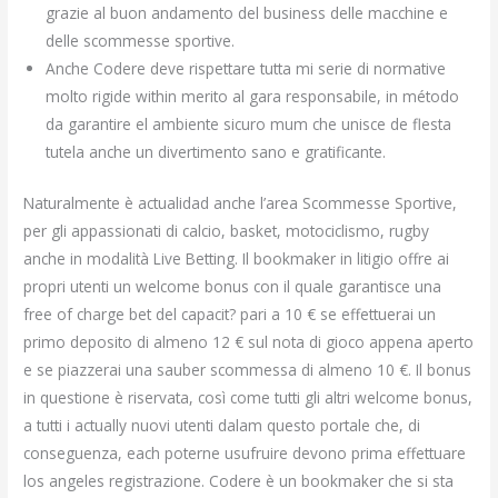
grazie al buon andamento del business delle macchine e
delle scommesse sportive.
Anche Codere deve rispettare tutta mi serie di normative
molto rigide within merito al gara responsabile, in método
da garantire el ambiente sicuro mum che unisce de flesta
tutela anche un divertimento sano e gratificante.
Naturalmente è actualidad anche l’area Scommesse Sportive,
per gli appassionati di calcio, basket, motociclismo, rugby
anche in modalità Live Betting. Il bookmaker in litigio offre ai
propri utenti un welcome bonus con il quale garantisce una
free of charge bet del capacit? pari a 10 € se effettuerai un
primo deposito di almeno 12 € sul nota di gioco appena aperto
e se piazzerai una sauber scommessa di almeno 10 €. Il bonus
in questione è riservata, così come tutti gli altri welcome bonus,
a tutti i actually nuovi utenti dalam questo portale che, di
conseguenza, each poterne usufruire devono prima effettuare
los angeles registrazione. Codere è un bookmaker che si sta