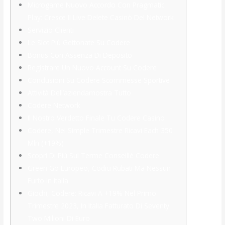
Microgame Nuovo Accordo Con Pragmatic
Play: Cresce Il Live Delete Casinò Del Network
Servizio Clienti
Le Slot Più Gettonate Su Codere
Bonus Con Assenza Di Deposito
Registrare Un Nuovo Account Su Codere
Conclusioni Su Codere Scommesse Sportive
Attività Dell’aziendamostra Tutto
Codere Network
Il Nostro Verdetto Finale Tu Codere Casino
Codere, Nel Simple Trimestre Ricavi Each 350
Mln (+19%)
Scopri Di Più Sul Terme Conseillé Codere
Green Go Europeo, Codici Rubati Ma Nessun
Furto In Italia
Giochi, Codere: Ricavi A +19% Nel Primo
Trimestre 2023, In Italia Fatturato Di Seventy
Two Milioni Di Euro