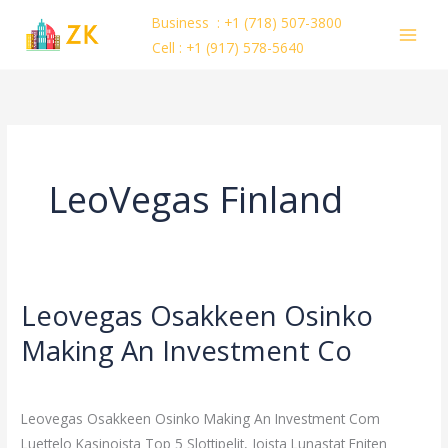
Skip
Business : +1 (718) 507-3800
to
Cell : +1 (917) 578-5640
content
LeoVegas Finland
Leovegas Osakkeen Osinko
Leovegas
Osakkeen
Making An Investment Co
Osinko
LeoVegas Finland
/
ejayakumar15
Making
An
Leovegas Osakkeen Osinko Making An Investment Com
Investment
Luettelo Kasinoista Top 5 Slottipelit, Joista Lunastat Eniten