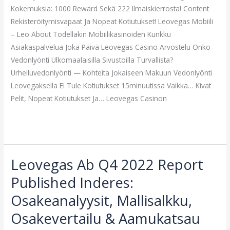
Kokemuksia: 1000 Reward Sekä 222 Ilmaiskierrosta! Content
Rekisteröitymisvapaat Ja Nopeat Kotiutukset! Leovegas Mobiili
– Leo About Todellakin Mobiilikasinoiden Kunkku
Asiakaspalvelua Joka Päivä Leovegas Casino Arvostelu Onko
Vedonlyönti Ulkomaalaisilla Sivustoilla Turvallista?
Urheiluvedonlyönti — Kohteita Jokaiseen Makuun Vedonlyönti
Leovegaksella Ei Tule Kotiutukset 15minuutissa Vaikka… Kivat
Pelit, Nopeat Kotiutukset Ja… Leovegas Casinon
Read More »
Leovegas Ab Q4 2022 Report
Leovegas
Ab
Published Inderes:
Q4
Osakeanalyysit, Mallisalkku,
2022
Report
Osakevertailu & Aamukatsau
Published