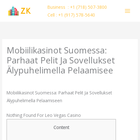
Skip
Business : +1 (718) 507-3800
to
Cell : +1 (917) 578-5640
content
Mobiilikasinot Suomessa:
Parhaat Pelit Ja Sovellukset
Älypuhelimella Pelaamisee
/
LeoVegas Finland
/ By
ejayakumar15
Mobiilikasinot Suomessa: Parhaat Pelit Ja Sovellukset
Älypuhelimella Pelaamiseen
Nothing Found For Leo Vegas Casino
Content