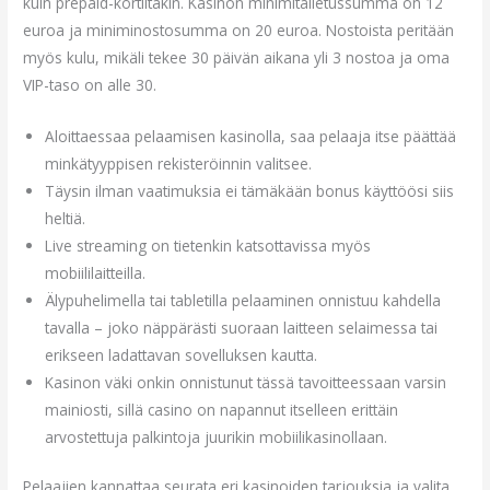
kuin prepaid-kortiltakin. Kasinon minimitalletussumma on 12
euroa ja miniminostosumma on 20 euroa. Nostoista peritään
myös kulu, mikäli tekee 30 päivän aikana yli 3 nostoa ja oma
VIP-taso on alle 30.
Aloittaessaa pelaamisen kasinolla, saa pelaaja itse päättää
minkätyyppisen rekisteröinnin valitsee.
Täysin ilman vaatimuksia ei tämäkään bonus käyttöösi siis
heltiä.
Live streaming on tietenkin katsottavissa myös
mobiililaitteilla.
Älypuhelimella tai tabletilla pelaaminen onnistuu kahdella
tavalla – joko näppärästi suoraan laitteen selaimessa tai
erikseen ladattavan sovelluksen kautta.
Kasinon väki onkin onnistunut tässä tavoitteessaan varsin
mainiosti, sillä casino on napannut itselleen erittäin
arvostettuja palkintoja juurikin mobiilikasinollaan.
Pelaajien kannattaa seurata eri kasinoiden tarjouksia ja valita