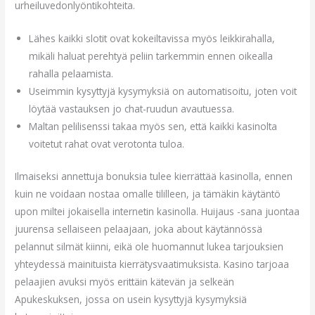
urheiluvedonlyöntikohteita.
Lähes kaikki slotit ovat kokeiltavissa myös leikkirahalla,
mikäli haluat perehtyä peliin tarkemmin ennen oikealla
rahalla pelaamista.
Useimmin kysyttyjä kysymyksiä on automatisoitu, joten voit
löytää vastauksen jo chat-ruudun avautuessa.
Maltan pelilisenssi takaa myös sen, että kaikki kasinolta
voitetut rahat ovat verotonta tuloa.
Ilmaiseksi annettuja bonuksia tulee kierrättää kasinolla, ennen
kuin ne voidaan nostaa omalle tililleen, ja tämäkin käytäntö
upon miltei jokaisella internetin kasinolla. Huijaus -sana juontaa
juurensa sellaiseen pelaajaan, joka about käytännössä
pelannut silmät kiinni, eikä ole huomannut lukea tarjouksien
yhteydessä mainituista kierrätysvaatimuksista. Kasino tarjoaa
pelaajien avuksi myös erittäin kätevän ja selkeän
Apukeskuksen, jossa on usein kysyttyjä kysymyksiä