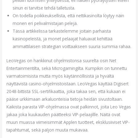
pelitilin luomisen yhteydessä, eli näiden pyöräytysten eteen
sinun ei tarvitse tehdä talletusta.
On todella poikkeuksellista, että nettikasinolta löytyy näin
monen eri pelivalmistajan pelejä.
Tässä artikkelissa tarkastelemme joitain parhaista
kasinopeleistä, ja monet pelaajat haluavat kehittää
ammattilaisen strategian voittaakseen suuria summia rahaa.
LeoVegas on hankkinut ohjelmistonsa suurelta osin Net
Entertainmentilta, sekä Microgamingilta. Kumpikin on tunnettu
varmatoimisista mutta myös käytännöllisistä ja hyvältä
näyttävistä casino-ohjelmistoistaan. LeoVegas käyttää Digisert
2048-bittistä SSL-sertifikaattia, joka takaa sen, että kukaan ei
pääse urkkimaan arkaluonteisia tietoja heidän sivustoltaan.
Kaikista parasta VIP-ohjelmassa ovat palkinnot, joita Leo Vegas
jakaa joka kuukauden päätteeksi VIP-pelaajillle. Näitä ovat
muun muassa viimeisimmät Applen tuotteet, eksklusiiviset VIP-
tapahtumat, sekä paljon muuta mukavaa.