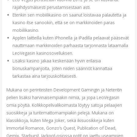
räjähdysmäisesti perustamisestaan asti.
Etenkin sen mobiilikasino on saanut loistavaa palautetta ja
kasino itse sanookin, että se on markkinoiden paras
mobiilikasino.
Applen laitteilla kuten iPhonella ja iPadilla pelaavat pääsevät
nauttimaan markkinoiden parhaasta tarjonnasta lataamalla
LeoVegasin kasinosovelluksen.
Lisäksi kasino jakaa keskenään hyvin erilaisia
bonuskampanjoita, joten niiden säännöt kannattaa
tarkastaa aina tarjouskohtaisesti.
Mukana on perinteisten Development Gamingin ja Netentin
pelien lisäksi harvinaisempiakin nimiä, ja jopa LeoVegasin
omia pöytiä. Kolikkopelivalikoimasta löytyy satoja pelaajien
suosikkeja ja tuntemattomampiakin pelejä. Mukana on
klassikkoja, kuten Mega Joker, sekä ikisuosikkeja kuten
Immortal Romance, Gonzo’s Quest, Publication of Dead,
Gemix, Starburst. Jackpot-osiossa potit on jaettu useampien