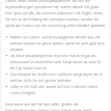
Casino, einer Online Glücksspielplattform, die sich auf
Kryptowährungen spezialisiert hat, warten aktuell 100 gratis
Free Spins auf alle, die unserem exklusiven Link folgen. Wenn
Sie sich an die Erfüllung des Umsatzes machen, werden die
Spiele des Casinos bei der Umsetzung unterschiedlich gewertet.
Wählen Sie Casino- und Bonusangebote danach aus, mit
welchen Spielen Sie gerne spielen, damit Sie auch gute Boni
erhalten.
Ob diese einzahlungsfreien Boni von Vulkan Vegas als
lohnenswert zu bezeichnen sind, hängt davon ab, was für
ein Typ Spieler man ist.
Zum Beispiel die Größe vom Cashback hängt davon ab, in
welcher Stufe Sie sich gerade befinden.
Sollte es Dir hold sein, wartet auf Dich in diesem Online
Casino Echtgeld.
Denn wenn das der Fall sein sollte, greifen die
Bonusbedingungen. Online-Casino Vulkan Vegas bietet