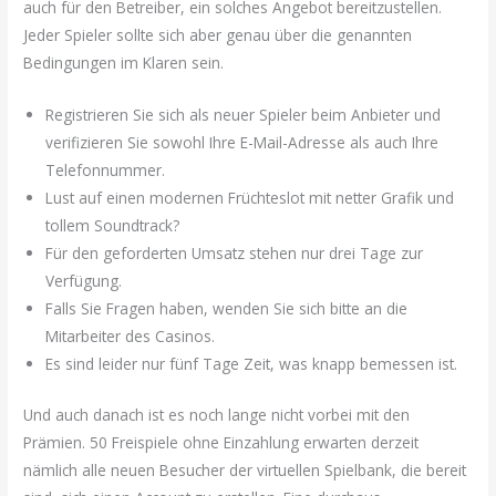
auch für den Betreiber, ein solches Angebot bereitzustellen.
Jeder Spieler sollte sich aber genau über die genannten
Bedingungen im Klaren sein.
Registrieren Sie sich als neuer Spieler beim Anbieter und
verifizieren Sie sowohl Ihre E-Mail-Adresse als auch Ihre
Telefonnummer.
Lust auf einen modernen Früchteslot mit netter Grafik und
tollem Soundtrack?
Für den geforderten Umsatz stehen nur drei Tage zur
Verfügung.
Falls Sie Fragen haben, wenden Sie sich bitte an die
Mitarbeiter des Casinos.
Es sind leider nur fünf Tage Zeit, was knapp bemessen ist.
Und auch danach ist es noch lange nicht vorbei mit den
Prämien. 50 Freispiele ohne Einzahlung erwarten derzeit
nämlich alle neuen Besucher der virtuellen Spielbank, die bereit