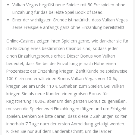
Vulkan Vegas begrüßt neue Spieler mit 50 Freispielen ohne
Einzahlung für das beliebte Spiel Book of Dead.
Einer der wichtigsten Gründe ist natürlich, dass Vulkan Vegas
seine Freispiele anfangs ganz ohne Einzahlung bereitstellt!
Online-Casinos zeigen ihren Spielern gerne, wie dankbar sie für
die Nutzung eines bestimmten Casinos sind, sodass jeder
einen Einzahlungsbonus erhält. Dieser Bonus von Vulkan
bedeutet, dass Sie bei der Einzahlung je nach Höhe einen
Prozentsatz der Einzahlung kriegen. Zählt Kunde beispielsweise
100 € ein und erhält einen Bonus Vulkan Vegas von 10 %,
kriegen Sie am Ende 110 € Guthaben zum Spielen. Bei Vulkan
kriegen Sie als neue Kunden einen großen Bonus für
Registrierung 1000€, aber um den ganzen Bonus zu genießen,
müssen die Spieler zwei Einzahlungen tätigen und um Echtgeld
spielen. Denken Sie bitte daran, dass diese 2 Zahlungen sollten
innerhalb 7 Tage nach der ersten Anmeldung getätigt werden.
Klicken Sie nur auf dem Länderabschnitt, um die länder-