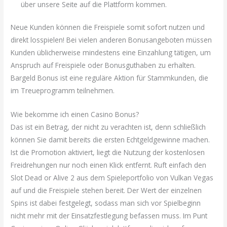
über unsere Seite auf die Plattform kommen.
Neue Kunden können die Freispiele somit sofort nutzen und
direkt losspielen! Bei vielen anderen Bonusangeboten müssen
Kunden üblicherweise mindestens eine Einzahlung tätigen, um
Anspruch auf Freispiele oder Bonusguthaben zu erhalten.
Bargeld Bonus ist eine reguläre Aktion für Stammkunden, die
im Treueprogramm teilnehmen.
Wie bekomme ich einen Casino Bonus?
Das ist ein Betrag, der nicht zu verachten ist, denn schließlich
können Sie damit bereits die ersten Echtgeldgewinne machen.
Ist die Promotion aktiviert, liegt die Nutzung der kostenlosen
Freidrehungen nur noch einen Klick entfernt. Ruft einfach den
Slot Dead or Alive 2 aus dem Spieleportfolio von Vulkan Vegas
auf und die Freispiele stehen bereit. Der Wert der einzelnen
Spins ist dabei festgelegt, sodass man sich vor Spielbeginn
nicht mehr mit der Einsatzfestlegung befassen muss. Im Punt