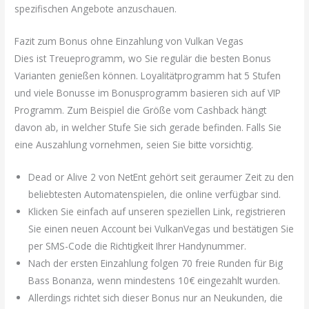
spezifischen Angebote anzuschauen.
Fazit zum Bonus ohne Einzahlung von Vulkan Vegas
Dies ist Treueprogramm, wo Sie regulär die besten Bonus
Varianten genießen können. Loyalitätprogramm hat 5 Stufen
und viele Bonusse im Bonusprogramm basieren sich auf VIP
Programm. Zum Beispiel die Größe vom Cashback hängt
davon ab, in welcher Stufe Sie sich gerade befinden. Falls Sie
eine Auszahlung vornehmen, seien Sie bitte vorsichtig.
Dead or Alive 2 von NetEnt gehört seit geraumer Zeit zu den
beliebtesten Automatenspielen, die online verfügbar sind.
Klicken Sie einfach auf unseren speziellen Link, registrieren
Sie einen neuen Account bei VulkanVegas und bestätigen Sie
per SMS-Code die Richtigkeit Ihrer Handynummer.
Nach der ersten Einzahlung folgen 70 freie Runden für Big
Bass Bonanza, wenn mindestens 10€ eingezahlt wurden.
Allerdings richtet sich dieser Bonus nur an Neukunden, die