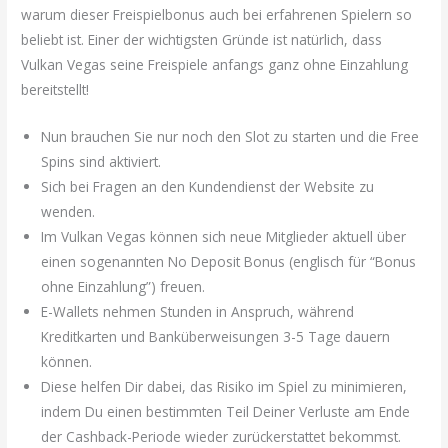
warum dieser Freispielbonus auch bei erfahrenen Spielern so
beliebt ist. Einer der wichtigsten Gründe ist natürlich, dass
Vulkan Vegas seine Freispiele anfangs ganz ohne Einzahlung
bereitstellt!
Nun brauchen Sie nur noch den Slot zu starten und die Free
Spins sind aktiviert.
Sich bei Fragen an den Kundendienst der Website zu
wenden.
Im Vulkan Vegas können sich neue Mitglieder aktuell über
einen sogenannten No Deposit Bonus (englisch für “Bonus
ohne Einzahlung”) freuen.
E-Wallets nehmen Stunden in Anspruch, während
Kreditkarten und Banküberweisungen 3-5 Tage dauern
können.
Diese helfen Dir dabei, das Risiko im Spiel zu minimieren,
indem Du einen bestimmten Teil Deiner Verluste am Ende
der Cashback-Periode wieder zurückerstattet bekommst.