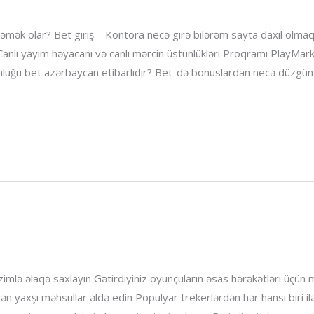
Mərc Saytı 1xBET Az, 1xbet mobi 2023 466
/
ejayakumar15
əmək olar? Bet giriş – Kontora necə girə bilərəm sayta daxil olma
– Canlı yayım həyacanı və canlı mərcin üstünlükləri Proqramı PlayMa
yğunluğu bet azərbaycan etibarlıdır? Bet-də bonuslardan necə düzgün
Mərc Saytı 1xBET Az, 1xbet mobi 2023 466
/
ejayakumar15
imlə əlaqə saxlayın Gətirdiyiniz oyunçuların əsas hərəkətləri üçün
ən yaxşı məhsullar əldə edin Populyar trekerlərdən hər hansı biri 