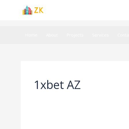
Skip
to
content
Home
About
Projects
Services
Conta
1xbet AZ