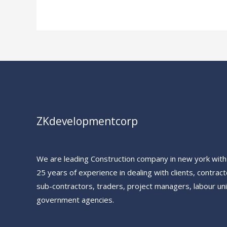
ZKdevelopmentcorp
We are leading Construction company in new york with
25 years of experience in dealing with clients, contract
sub-contractors, traders, project managers, labour un
government agencies.