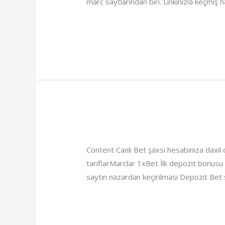
mərc saytlarından biri. Linkinizlə keçmiş 
Read More »
Leave a Comment
/
1xbet: Azərbaycan 
Content Canlı Bet şəxsi hesabınıza dax
tariflərMərclər 1xBet İlk depozit bonus
saytın nəzərdən keçirilməsi Depozit Bet 
Read More »