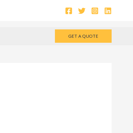
GET A QUOTE