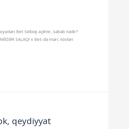
yunları Bet tətbiqi açılmır, səbəb nədir?
ƏZƏR SALAQ! x Bet-də mərc növləri
pk, qeydiyyat