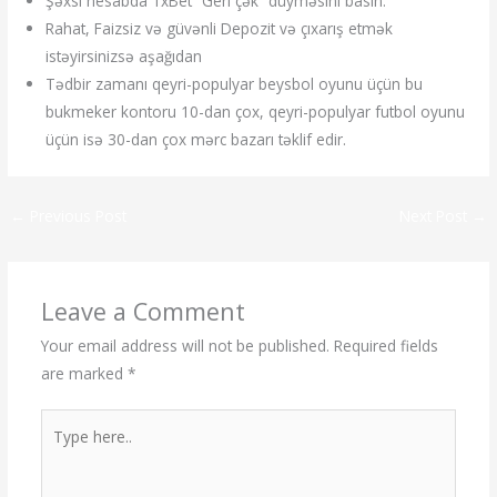
Şəxsi hesabda 1xBet “Geri çək” düyməsini basın.
Rahat, Faizsiz və güvənli Depozit və çıxarış etmək
istəyirsinizsə aşağıdan
Tədbir zamanı qeyri-populyar beysbol oyunu üçün bu
bukmeker kontoru 10-dan çox, qeyri-populyar futbol oyunu
üçün isə 30-dan çox mərc bazarı təklif edir.
←
Previous Post
Next Post
→
Leave a Comment
Your email address will not be published.
Required fields
are marked
*
Type
here..