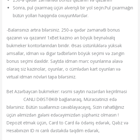
Sonra, pul çıxarmaq üçün əlverişli bir yol seçin.Pul çıxarmağın
bütün yolları haqqında oxuyunMərclər.
-Balansınızı artıra bilərsiniz. 250-ə qədər zəmanətli bonus
qazanın və qazanın! 1xBet kazino ən böyük beynəlxalq
bukmeker kontorlarından biridir. Əsas üstünlüklərə yüksək
əmsallar, idman və digər tədbirlərin böyük seçimi və zəngin
bonus seçimi daxildir. Saytda idman mərc oyunlarına əlavə
olaraq siz kazinolar, oyunlar, o cümlədən kart oyunları və
virtual idman növləri tapa bilərsiniz.
Bet Azərbaycan bukmeker: rəsmi saytın nəzərdən keçirilməsi
1xbet az
CANLI DƏSTƏKƏ bağlanaraq, Müraciətinizi edə
bilərsiniz. Bütün suallarınızı cavablayacayıq, Sizin rahatlığınız
üçün əlimizdən gələni edəcəyimizdən şüphəniz olmasın !
Depozit etmək üçün, Card to Card ilə ödəniş edərək, Qəbz və
Hesabınızın ID ni canlı dəstəkdə təqdim edərək,