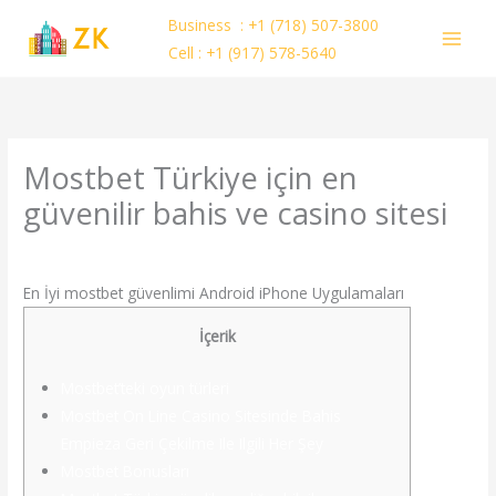
Skip
Business : +1 (718) 507-3800
to
Cell : +1 (917) 578-5640
content
Mostbet Türkiye için en
güvenilir bahis ve casino sitesi
Leave a Comment
/
Uncategorized
/ By
ejayakumar15
En İyi mostbet güvenlimi Android iPhone Uygulamaları
İçerik
Mostbet’teki oyun türleri
Mostbet On Line Casino Sitesinde Bahis
Empieza Geri Çekilme Ile Ilgili Her Şey
Mostbet Bonusları