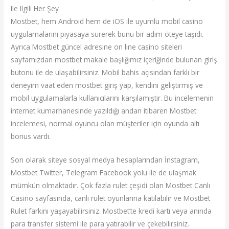
Ile Ilgili Her Şey
Mostbet, hem Android hem de iOS ile uyumlu mobil casino
uygulamalarını piyasaya sürerek bunu bir adım öteye taşıdı.
Ayrıca Mostbet güncel adresine on line casino siteleri
sayfamızdan mostbet makale başlığımız içeriğinde bulunan giriş
butonu ile de ulaşabilirsiniz. Mobil bahis açısından farklı bir
deneyim vaat eden mostbet giriş yap, kendini geliştirmiş ve
mobil uygulamalarla kullanıcılarını karşılamıştır. Bu incelemenin
internet kumarhanesinde yazıldığı andan itibaren Mostbet
incelemesi, normal oyuncu olan müşteriler için oyunda altı
bonus vardı.
Son olarak siteye sosyal medya hesaplarından İnstagram,
Mostbet Twitter, Telegram Facebook yolu ile de ulaşmak
mümkün olmaktadır. Çok fazla rulet çeşidi olan Mostbet Canlı
Casino sayfasında, canlı rulet oyunlarına katılabilir ve Mostbet
Rulet farkını yaşayabilirsiniz. Mostbet’te kredi kartı veya anında
para transfer sistemi ile para yatırabilir ve çekebilirsiniz.