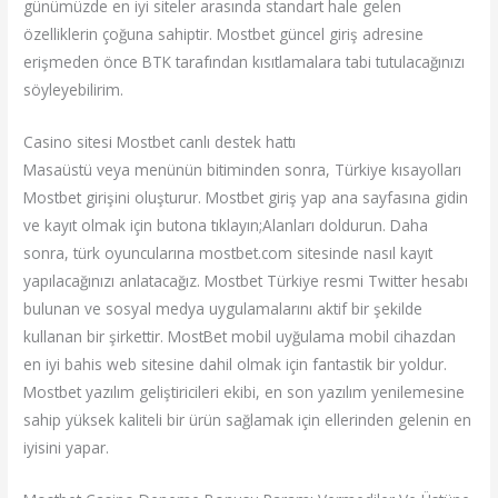
günümüzde en iyi siteler arasında standart hale gelen
özelliklerin çoğuna sahiptir. Mostbet güncel giriş adresine
erişmeden önce BTK tarafından kısıtlamalara tabi tutulacağınızı
söyleyebilirim.
Casino sitesi Mostbet canlı destek hattı
Masaüstü veya menünün bitiminden sonra, Türkiye kısayolları
Mostbet girişini oluşturur. Mostbet giriş yap ana sayfasına gidin
ve kayıt olmak için butona tıklayın;Alanları doldurun. Daha
sonra, türk oyuncularına mostbet.com sitesinde nasıl kayıt
yapılacağınızı anlatacağız. Mostbet Türkiye resmi Twitter hesabı
bulunan ve sosyal medya uygulamalarını aktif bir şekilde
kullanan bir şirkettir. MostBet mobil uyğulama mobil cihazdan
en iyi bahis web sitesine dahil olmak için fantastik bir yoldur.
Mostbet yazılım geliştiricileri ekibi, en son yazılım yenilemesine
sahip yüksek kaliteli bir ürün sağlamak için ellerinden gelenin en
iyisini yapar.