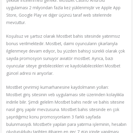
şekilde incelenmesi gerekir. Mostbet Casino Android
uygulaması 2 milyondan fazla kez yüklenmiştir ve Apple App
Store, Google Play ve diğer üçüncü taraf web sitelerinde
mevcuttur.
Koşulsuz ve şartsız olarak Mostbet bahis sitesinde yatırımsız
bonus verilmektedir. Mostbet, daimi oyuncuların çıkarlarıyla
ilgilenmeye devam ediyor, bu yüzden bahisçi sürekli olarak çok
sayıda promosyon sunuyor aviatör mostbet. Ayrıca, bazı
oyuncular siteye girebilecekleri ve kaydolabilecekleri Mostbet
güncel adresi ni arıyorlar.
MostBet çevrimiçi kumarhanesine kaydolmanın yolları:
Mostbet giriş sitesinin veb uygulaması site üzerinden kolaylıkla
indirile bilir. Şimdi gelelim Mostbet bahis nedir ve bahis sitesine
nasıl giriş yapılır mevzusuna. Mostbet bahis sitesinde en çok
şaşırdığımız konu promosyonların 3 farklı sayfada
bulunmasıydı. Mostbet’e yapılan para yatırma işleminin, hesabın
oluşturulduğu tarihten itibaren en geç 7 gün içinde yapılması