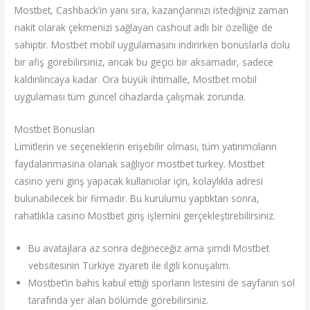
Mostbet, Cashback’in yanı sıra, kazançlarınızı istediğiniz zaman
nakit olarak çekmenizi sağlayan cashout adlı bir özelliğe de
sahiptir. Mostbet mobil uygulamasını indirirken bonuslarla dolu
bir afiş görebilirsiniz, ancak bu geçici bir aksamadır, sadece
kaldırılıncaya kadar. Ora büyük ihtimalle, Mostbet mobil
uygulaması tüm güncel cihazlarda çalışmak zorunda.
Mostbet Bonusları
Limitlerin ve seçeneklerin erişebilir olması, tüm yatırımcıların
faydalanmasına olanak sağlıyor mostbet turkey. Mostbet
casino yeni giriş yapacak kullanıcılar için, kolaylıkla adresi
bulunabilecek bir firmadır. Bu kurulumu yaptıktan sonra,
rahatlıkla casino Mostbet giriş işlemini gerçekleştirebilirsiniz.
Bu avatajlara az sonra değineceğiz ama şimdi Mostbet
vebsitesinin Türkiye ziyareti ile ilgili konuşalım.
Mostbet’in bahis kabul ettiği sporların listesini de sayfanın sol
tarafında yer alan bölümde görebilirsiniz.