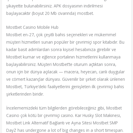
şikayette bulunabilirsiniz. APK dosyasının indirilmesi
başlayacaktır (boyut 20 Mb civarında) mostbet.
Mostbet Casino Mobile Hub
Mostbet en-27, çok çeşitli bahis seçenekleri ve mükemmel
müşteri hizmetleri sunan popüler bir çevrimiçi spor kitabıdır. Bu
kadar basit adımlardan sonra kişisel hesabınıza girebilir ve
Mostbet kumar ve eğlence portalının hizmetlerini kullanmaya
başlayabilirsiniz. Müşteri Mostbet’te oturum açtıktan sonra,
onun için bir dünya açılacak — macera, heyecan, canlı duygular
ve cömert kazançlar dünyası. Güvenilir bir şirket olarak ünlenen
Mostbet, Türkiye’deki faaliyetlerini genişleten ilk çevrimiçi bahis
şirketlerinden biridir.
İncelememizdeki tüm bilgilerden görebileceğiniz gibi, Mostbet
Casino çok kötü bir çevrimiçi casino. Kar Husky Slot Makinesi,
Mostbet Link Alternatif Bağlantı ve Ayna Sitesi Mostbet SMP
DayZ has undergone a lot of big changes in a short timespan.