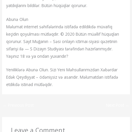
yatdıqlarını bildilər. Bütün hüqüqlar qorunur.
Abunə Olun
Məlumat internet səhifələrində istifadə edildikdə müvafiq
keçidin qoyulması mütləqdir. © 2020 Bütün müəllif hüquqları
qorunur. Sayt Muğanın – Səsi onlayn ictimai-siyasi qəzetinin
sifarişi ilə — S Dizayn Studiyası tərəfindən hazırlanmışdır.
Yaşınız 18 və ya ondan yuxarıdır?
Yeniliklərə Abunə Olun. Sizi Yeni Məhsullarımızdan Xəbərdar
Edək Qeydiyyat – ödənişsiz və asandır. Məlumatdan istifadə
etdikdə istinad mütləqdir.
←
Previous Post
Next Post
→
Leave a Comment