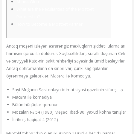
Abunə Olun
What are the Peculiarities of the Mostbet
Partnership?
How to Become a Mostbet Partner
Ancaq meşəni izləyən əsrarəngiz məxluqların şiddətli ulamaları
hamısını qorxu ilə doldurur. Xoşbəxtlikdən, sürətli düşünən Cek
və səviyyəli Kate-nin sakit rəhbərliyi sayəsində ümid bəsləyirlər.
Ancaq qəhrəmanların da sirləri var, çünki sağ qalanlar
öyrənməyə gələcəklər. ⁣Macəra ilə komediya.
Sayt Muğanın Səsi onlayn ictimai-siyasi qəzetinin sifarişi ilə
⁣Macəra ilə komediya.
Bütün hüqüqlar qorunur.
Mozalan № 54 (1980) Məşədi İbad-80, yaxud köhnə tanışlar
⁣İtirilmiş həqiqət 4 (2012)
⁣Müxtəlif təbəqədən olan iki gəncin əsgərliyi heç də hamar