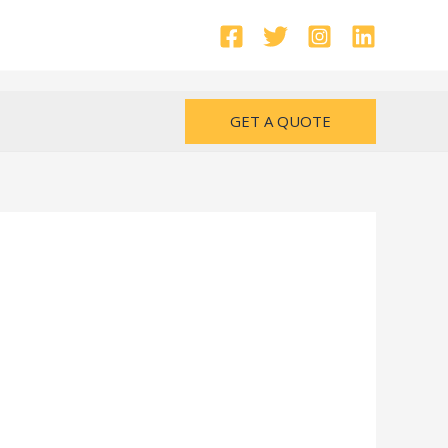
GET A QUOTE