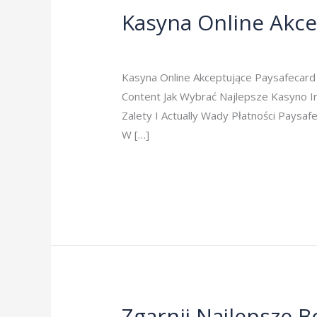
Kasyna Online Akce
Kasyna
Online
Vulkan Vegas Poland
/
ejayakumar15
Akceptujące
Paysafecard
Kasyna Online Akceptujące Paysafecard
Depozyt
Content Jak Wybrać Najlepsze Kasyno I
Poprzez
Zalety I Actually Wady Płatności Pays
Paysafecar
W […]
Read More »
Zgarnij Najlepsze 
Zgarnij