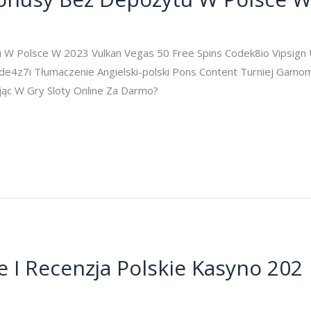
W Polsce W 2023 Vulkan Vegas 50 Free Spins Code️️k8io Vipsign 
de4z7i Tłumaczenie Angielski-polski Pons Content Turniej Gamo
ąc W Gry Sloty Online Za Darmo?
e I Recenzja Polskie Kasyno 202