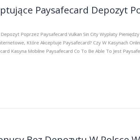
ptujące Paysafecard Depozyt P
 Depozyt Poprzez Paysafecard Vulkan Sin City Wypłaty Pienięd
nternetowe, Które Akceptuje Paysafecard? Czy W Kasynach Onli
afecard Kasyna Mobilne Paysafecard Co To Be Able To Jest Paysa
Bonusy Bez Depozytu W Polsce W