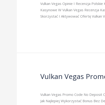
I
Vulkan Vegas Opinie I Recenzja Polski
Recenzja
Kasynowe W Vulkan Vegas Recenzja Kasy
Polskie
Skorzystać I Aktywować Ofertę Vulkan 
Kasyno
Read More »
202
Vulkan Vegas Prom
Vulkan
Vegas
Vulkan Vegas Poland
/
ejayakumar15
Promo
Code
Vulkan Vegas Promo Code No Deposit O
No
Jak Najlepiej Wykorzystać Bonus Bez 