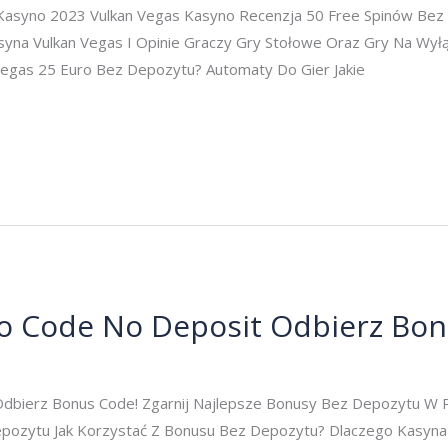
e Kasyno 2023 Vulkan Vegas Kasyno Recenzja 50 Free Spinów Be
na Vulkan Vegas I Opinie Graczy Gry Stołowe Oraz Gry Na Wyłą
Vegas 25 Euro Bez Depozytu? Automaty Do Gier Jakie
o Code No Deposit Odbierz Bo
dbierz Bonus Code! Zgarnij Najlepsze Bonusy Bez Depozytu W 
Depozytu Jak Korzystać Z Bonusu Bez Depozytu? Dlaczego Kasyn