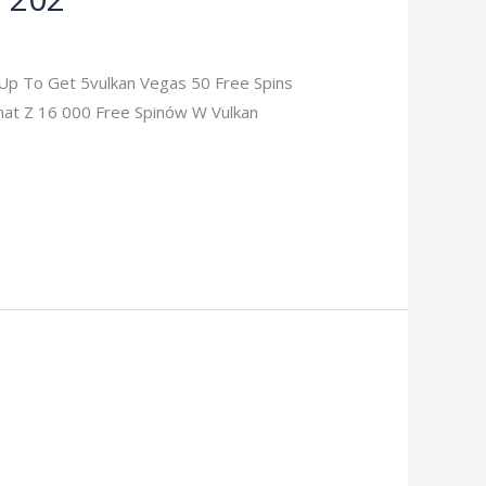
Up To Get 5️vulkan Vegas 50 Free Spins
mat Z 16 000 Free Spinów W Vulkan