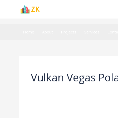
Skip
to
content
Home
About
Projects
Services
Conta
Vulkan Vegas Pol