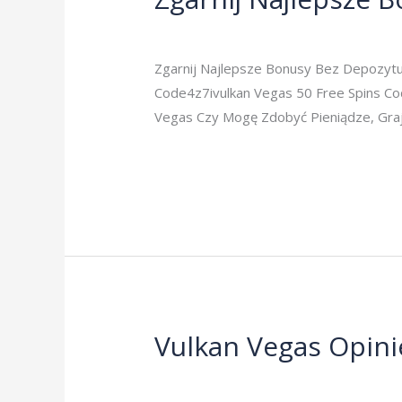
Najlepsze
Vulkan Vegas Poland
/
ejayakumar15
Bonusy
Bez
Zgarnij Najlepsze Bonusy Bez Depozytu 
Depozytu
Code4z7ivulkan Vegas 50 Free Spins Co
W
Vegas Czy Mogę Zdobyć Pieniądze, Graj
Polsce
Read More »
W
202
Vulkan Vegas Opini
Vulkan
Vegas
Vulkan Vegas Poland
/
ejayakumar15
Opinie