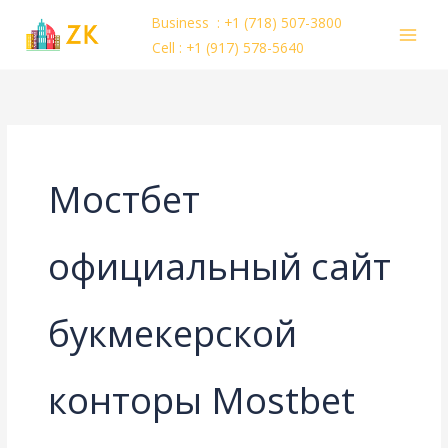
Skip
Business : +1 (718) 507-3800
to
Cell : +1 (917) 578-5640
content
Мостбет
официальный сайт
букмекерской
конторы Mostbet