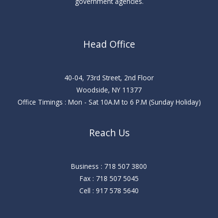
government agencies.
Head Office
40-04, 73rd Street, 2nd Floor
Woodside, NY 11377
Office Timings : Mon - Sat 10A.M to 6 P.M (Sunday Holiday)
Reach Us
Business : 718 507 3800
Fax : 718 507 5045
Cell : 917 578 5640