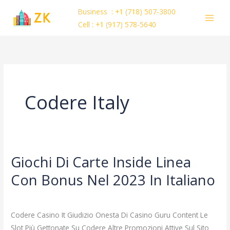
Skip
Business : +1 (718) 507-3800
to
Cell : +1 (917) 578-5640
content
Codere Italy
Giochi Di Carte Inside Linea
Giochi
Di
Con Bonus Nel 2023 In Italiano
Carte
Leave a Comment
/
Codere Italy
/
ejayakumar15
Inside
Linea
Codere Casino It Giudizio Onesta Di Casino Guru Content Le
Con
Slot Più Gettonate Su Codere Altre Promozioni Attive Sul Sito