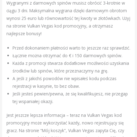
Wygranymi z darmowych spinów musisz obrócić 3-krotnie w
ciągu 3 dni. Maksymalna wygrana dzięki darmowym obrotom
wynosi 25 euro lub równowartość tej kwoty w złotówkach. Użyj
na stronie Vulkan Vegas kod promocyjny, a otrzymasz
najlepsze bonusy!
Przed dokonaniem płatności warto to jeszcze raz sprawdzić.
Łącznie można otrzymać do € i 150 darmowych spinów.
Każda z promocji stwarza dodatkowe możliwości uzyskania
środków lub spinów, które przeznaczymy na grę.
A jeśli z jakichś powodów nie wpisałeś kodu podczas
rejestracji w kasynie, to bez obaw.
Jeśli jesteś pewien/pewna, że się kwalifikujesz, nie przegap
tej wspaniałej okazji.
Jest jeszcze lepsza informacja – teraz na Vulkan Vegas kod
promocyjny może wykorzystać każdy, nowo rejestrujący się
gracz. Na stronie “Mój koszyk”, Vulkan Vegas zapyta Cię, czy