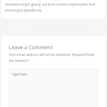
doświadczonych graczy. Już teraz możesz wykorzystać kod
promocyjny [deadbook].
←
Previous Post
Next Post
→
Leave a Comment
Your email address will not be published.
Required fields
are marked
*
Type
here..