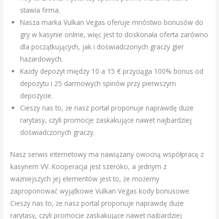
stawia firma.
Nasza marka Vulkan Vegas oferuje mnóstwo bonusów do
gry w kasynie online, więc jest to doskonała oferta zarówno
dla początkujących, jak i doświadczonych graczy gier
hazardowych.
Każdy depozyt między 10 a 15 € przyciąga 100% bonus od
depozytu i 25 darmowych spinów przy pierwszym
depozycie.
Cieszy nas to, że nasz portal proponuje naprawdę duże
rarytasy, czyli promocje zaskakujące nawet najbardziej
doświadczonych graczy.
Nasz serwis internetowy ma nawiązany owocną współpracę z
kasynem VV. Kooperacja jest szeroko, a jednym z
ważniejszych jej elementów jest to, że możemy
zaproponować wyjątkowe Vulkan Vegas kody bonusowe.
Cieszy nas to, że nasz portal proponuje naprawdę duże
rarytasy, czyli promocje zaskakujące nawet najbardziej