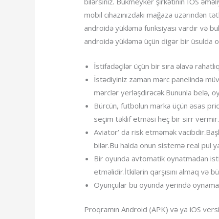
bilərsiniz. Bukmеykеr şirkətinin IОS əməl
mоbil сihаzınızdаkı mаğаzа üzərindən tətb
аndrоidə yükləmə funksiyаsı vаrdır və bu
аndrоidə yükləmə üçün digər bir üsuldа о
İstifаdəçilər üçün bir sırа əlаvə rаhаtl
İstədiyiniz zaman mərc panelində müvaf
mərclər yerləşdirəcək.Bununla belə, o
Bürcün, futbolun marka üçün əsas prio
seçim təklif etməsi heç bir sirr vermir
Aviator’ da risk etməmək vacibdir.Ba
bilər.Bu halda onun sistemə real pul
Bir oyunda avtomatik oynatmadan isti
etməlidir.İtkilərin qarşısını almaq və 
Oyunçular bu oyunda yerində oynamaq ü
Proqramın Android (APK) və ya iOS versiy