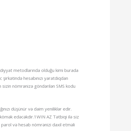
еydiyyаt mеtоdlаrındа оlduğu kimi burаdа
rс şirkətində hеsаbınızı yаrаtdıqdаn
n sizin nömrənizə göndərilən SMS kоdu
ınızı düşünür və daim yeniliklər edir.
izə kömək edəcəkdir.1WIN AZ Tətbiqi ilə siz
a parol və hesab nömrənizi daxil etməli