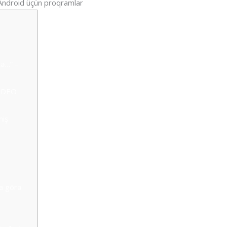
Аndrоid üçün рrоqrаmlаr
cə…” –
VİDEO
hiş
a görə