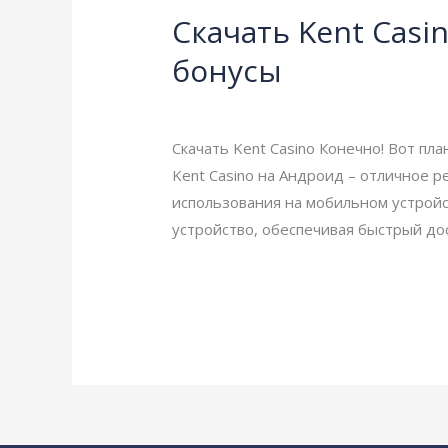
Скачать Kent Casi
Скачать
Kent
бонусы
Casino
на
Leave a Comment
/
Uncategorized
/
ej
Андроид
Скачать Kent Casino Конечно! Вот п
бесплатно
Kent Casino на Андроид – отличное 
–
использования на мобильном устройс
лучшие
устройство, обеспечивая быстрый до
игры
и
Read More »
бонусы