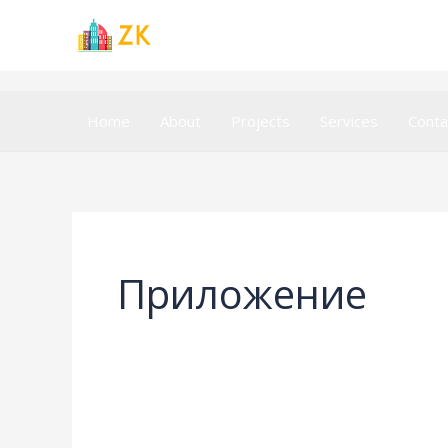
Skip
to
content
Home
About
Projects
Services
Conta
Приложение