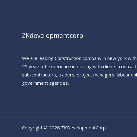
ZKdevelopmentcorp
We are leading Construction company in new york with
25 years of experience in dealing with clients, contract
sub-contractors, traders, project managers, labour un
government agencies.
Copyright © 2026 ZKDevelopmentCorp