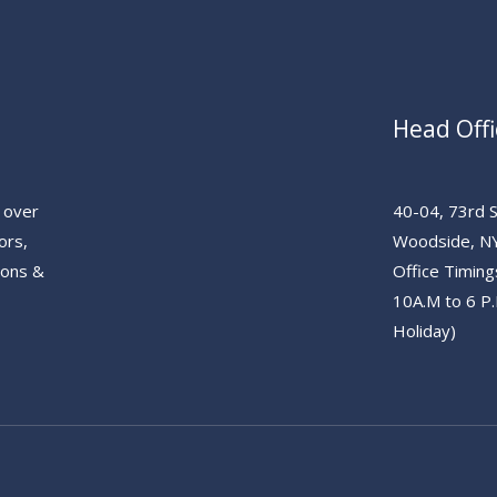
Head Offi
 over
40-04, 73rd S
ors,
Woodside, N
ions &
Office Timing
10A.M to 6 P
Holiday)