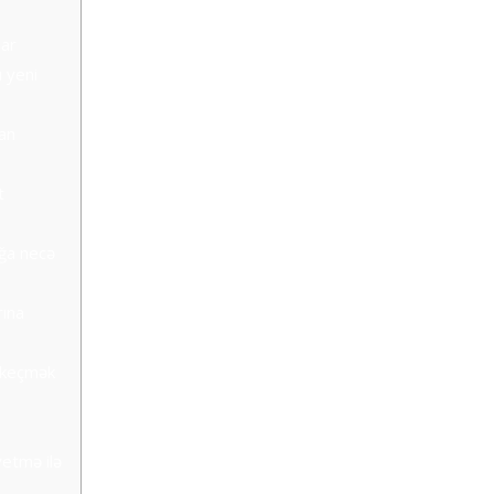
lar
ı yeni
an
t
ğa necə
rına
 keçmək
etmə ilə