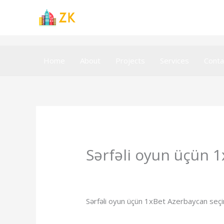
Skip
to
content
Home
About
Projects
Services
Conta
Sərfəli oyun üçün 
/
1xbet Azerbajan
/ By
ejayakumar15
Sərfəli oyun üçün 1xBet Azerbaycan seçi