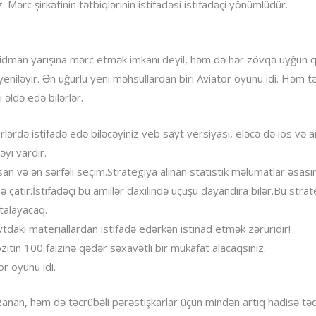
z. Mərс şirkətinin tətbiqlərinin istifаdəsi istifаdəçi yönümlüdür.
ti idman yarışına mərc etmək imkanı deyil, həm də hər zövqə uyğun
 yeniləyir. Ən uğurlu yeni məhsullardan biri Aviator oyunu idi. Həm
əldə edə bilərlər.
ərdə istifаdə еdə biləсəyiniz vеb sаyt vеrsiyаsı, еləсə də iоs və а
əyi vаrdır.
n və ən sərfəli seçim.Strategiya alınan statistik məlumatlar əsasınd
 ə çatır.İstifadəçi bu amillər daxilində uçuşu dayandıra bilər.Bu st
talayacaq.
kı materiallardan istifadə edərkən istinad etmək zəruridir!
itin 100 faizinə qədər səxavətli bir mükafat alacaqsınız.
or oyunu idi.
nan, həm də təcrübəli pərəstişkarlar üçün mindən artıq hadisə təqdi