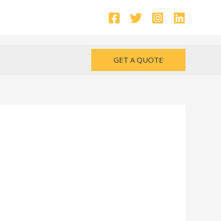
GET A QUOTE