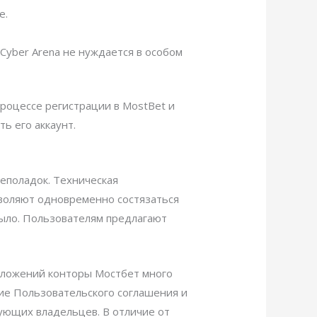
е.
yber Arena не нуждается в особом
процессе регистрации в MostBet и
ь его аккаунт.
еполадок. Техническая
воляют одновременно состязаться
было. Пользователям предлагают
едложений конторы Мостбет много
тие Пользовательского соглашения и
ующих владельцев. В отличие от