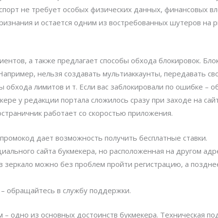
спорт не требует особых физических данных, финансовых вл
признания и остается одним из востребованных шутеров на р
иентов, а также предлагает способы обхода блокировок. Бло
Например, нельзя создавать мультиаккаунты, передавать св
 обхода лимитов и т. Если вас заблокировали по ошибке – 
ере у редакции портала сложилось сразу при заходе на сай
страничник работает со скоростью приложения.
 промокод дает возможность получить бесплатные ставки.
циального сайта букмекера, но расположенная на другом адр
ез зеркало можно без проблем пройти регистрацию, а поздне
 – обращайтесь в службу поддержки.
 – одно из основных достоинств букмекера. Техническая п