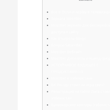
Все о DLNA и Airplay в телевизор
Зеркала MostBet
MostBet зеркало для бесперебо
доступа к сайту
Как отыграть бонус
Бонусы SaturnBet
MostBet Вебсайт
MostBet Депозиты и вывод сред
УСТОЙЧИВОЕ БУДУЩЕЕ С
ПРОДУКТАМИ LG
MostBet в Узбекистане
БК Pin-Up: стоит ли игра свеч?
Регистрация на сайте Лига Ставо
Узбекистан
Букмекерские конторы Узбекист