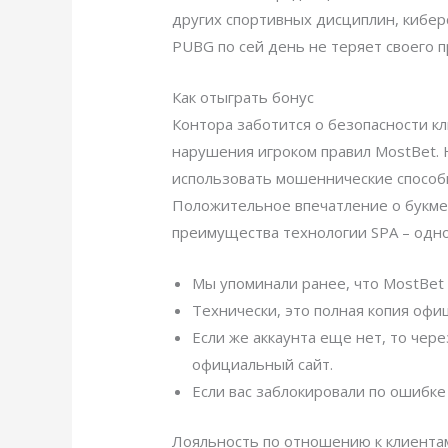
других спортивных дисциплин, кибер
PUBG по сей день не теряет своего 
Как отыграть бонус
Контора заботится о безопасности кл
нарушения игроком правил MostBet. 
использовать мошеннические способы
Положительное впечатление о букмек
преимущества технологии SPA – одно
Мы упоминали ранее, что MostBet
Технически, это полная копия офи
Если же аккаунта еще нет, то чер
официальный сайт.
Если вас заблокировали по ошибке
Лояльность по отношению к клиентам