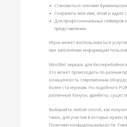
Становиться членами букмекерско
Сохранить моё имя, email и адрес
Для профессиональных геймеров и
представлении.
Игрок может воспользоваться услугой
при заполнении информации пользова
MostBet зеркало для бесперебойного 
Это может происходить по разным пр
оснащенность современным оборудов
более ста игрокам. Но подобного PUB
различные бонусы, фрибеты, существ
Выбирайте любой способ, как получи
таких, для участия в которых нужен
Политики конфиденциальности. Товар