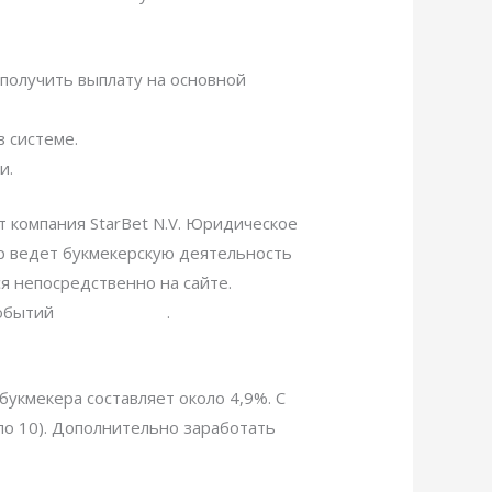
 получить выплату на основной
 системе.
и.
 компания StarBet N.V. Юридическое
ор ведет букмекерскую деятельность
я непосредственно на сайте.
событий
мостбет вход
.
букмекера составляет около 4,9%. С
 по 10). Дополнительно заработать