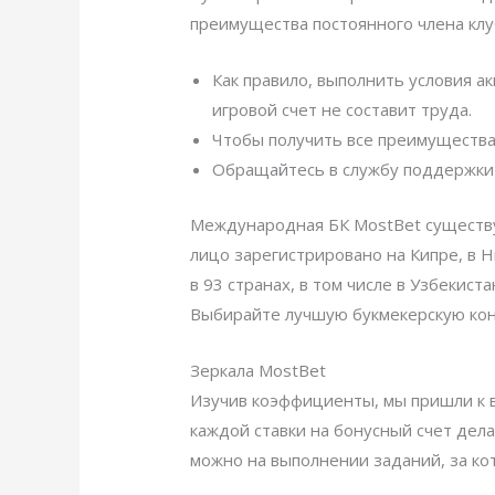
преимущества постоянного члена клу
Как правило, выполнить условия а
игровой счет не составит труда.
Чтобы получить все преимущества 
Обращайтесь в службу поддержки 
Международная БК MostBet существуе
лицо зарегистрировано на Кипре, в 
в 93 странах, в том числе в Узбекис
Выбирайте лучшую букмекерскую кон
Зеркала MostBet
Изучив коэффициенты, мы пришли к вы
каждой ставки на бонусный счет дела
можно на выполнении заданий, за ко