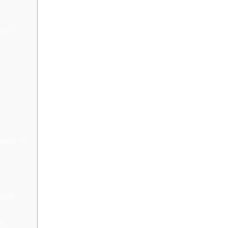
ет:
выше 10
,
ация
ит