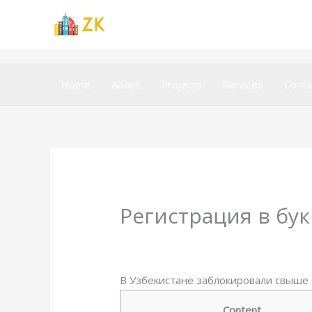
Skip
to
content
Home
About
Projects
Services
Conta
Регистрация в бу
/
Uncategorized
/ By
ejayakumar15
В Узбекистане заблокировали свыше 
Content