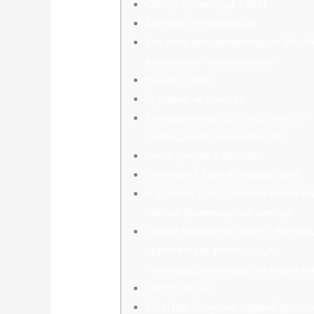
Обзор букмекера 1xBet
MostBet Регистрация
Как получить промокод на Мостб
акционное предложение
Выкуп ставки
Игровые автоматы
Кондиционер LG DUAL Vane: от
зарождения до инноваций
Регистрация в MostBet
Бонусы от 1Win в Узбекистане
В Узбекистане заблокировали с
сайтов букмекерских контор
Обзор букмекера 1xBet : бонусы
приложения, регистрация,
техподдержка и другая информ
Спорт, отдых
MostBet Бонус на первый депоз