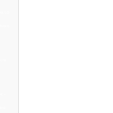
ах LG
йного
ств
к –
ана