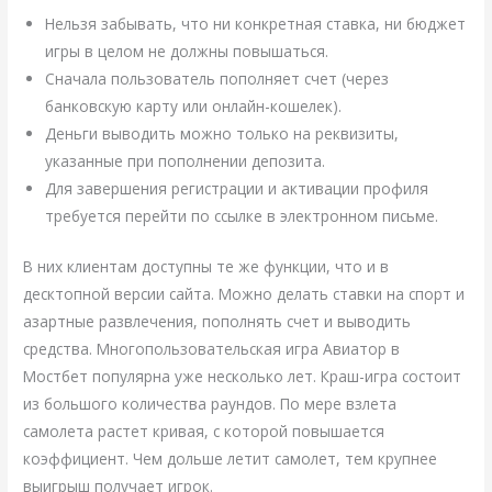
Нельзя забывать, что ни конкретная ставка, ни бюджет
игры в целом не должны повышаться.
Сначала пользователь пополняет счет (через
банковскую карту или онлайн-кошелек).
Деньги выводить можно только на реквизиты,
указанные при пополнении депозита.
Для завершения регистрации и активации профиля
требуется перейти по ссылке в электронном письме.
В них клиентам доступны те же функции, что и в
десктопной версии сайта. Можно делать ставки на спорт и
азартные развлечения, пополнять счет и выводить
средства. Многопользовательская игра Авиатор в
Мостбет популярна уже несколько лет. Краш-игра состоит
из большого количества раундов. По мере взлета
самолета растет кривая, с которой повышается
коэффициент. Чем дольше летит самолет, тем крупнее
выигрыш получает игрок.