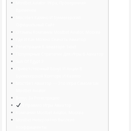
Mostbet Aviator: Игра, Проверенная
Временем
Мостбет Казино И Букмекерский
Официальный Сайт
Отзывы Компании Mostbet Aviator, Москва
Где И Как Можно Скачать Авиатор
Регистрация В Авиаторе 1xbet
Популярные Стратегии Для Игры В Авиатор
Sun Of Egypt 2
Приветственный Бонус И Акции В
Букмекерской Конторе И Казино
Мостбет Авиатор — Это Игра Самолетик
Mostbet Aviator
Бонус За Регистрацию
2 Правило Игры Авиатор
Компании Mostbet Aviator, Москва
Mostbet Невероятно Высокие
Коэффициенты