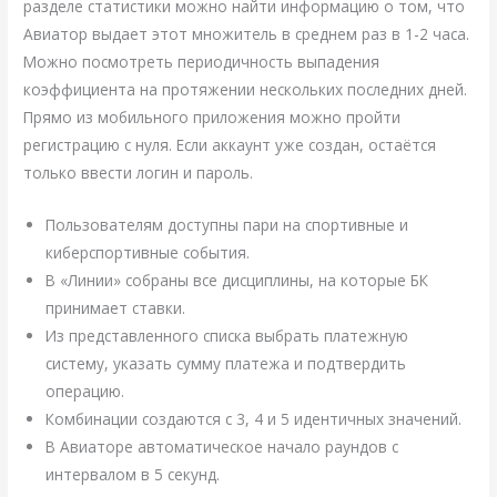
разделе статистики можно найти информацию о том, что
Авиатор выдает этот множитель в среднем раз в 1-2 часа.
Можно посмотреть периодичность выпадения
коэффициента на протяжении нескольких последних дней.
Прямо из мобильного приложения можно пройти
регистрацию с нуля. Если аккаунт уже создан, остаётся
только ввести логин и пароль.
Пользователям доступны пари на спортивные и
киберспортивные события.
В «Линии» собраны все дисциплины, на которые БК
принимает ставки.
Из представленного списка выбрать платежную
систему, указать сумму платежа и подтвердить
операцию.
Комбинации создаются с 3, 4 и 5 идентичных значений.
В Авиаторе автоматическое начало раундов с
интервалом в 5 секунд.