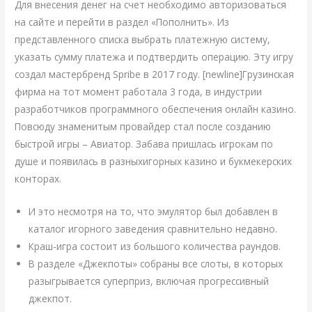
Для внесения денег на счет необходимо авторизоваться
на сайте и перейти в раздел «Пополнить». Из
представленного списка выбрать платежную систему,
указать сумму платежа и подтвердить операцию. Эту игру
создал мастербренд Spribe в 2017 году. [newline]Грузинская
фирма на тот момент работала 3 года, в индустрии
разработчиков программного обеспечения онлайн казино.
Повсюду знаменитым провайдер стал после созданию
быстрой игры – Авиатор. Забава пришлась игрокам по
душе и появилась в разныхигорных казино и букмекерских
конторах.
И это несмотря на то, что эмулятор был добавлен в
каталог игорного заведения сравнительно недавно.
Краш-игра состоит из большого количества раундов.
В разделе «Джекпоты» собраны все слоты, в которых
разыгрывается суперприз, включая прогрессивный
джекпот.