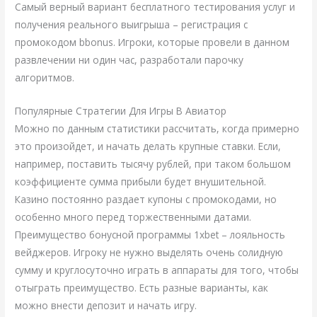
Самый верный вариант бесплатного тестирования услуг и
получения реального выигрыша – регистрация с
промокодом bbonus. Игроки, которые провели в данном
развлечении ни один час, разработали парочку
алгоритмов.
Популярные Стратегии Для Игры В Авиатор
Можно по данным статистики рассчитать, когда примерно
это произойдет, и начать делать крупные ставки. Если,
например, поставить тысячу рублей, при таком большом
коэффициенте сумма прибыли будет внушительной.
Казино постоянно раздает купоны с промокодами, но
особенно много перед торжественными датами.
Преимущество бонусной программы 1xbet – лояльность
вейджеров. Игроку не нужно выделять очень солидную
сумму и круглосуточно играть в аппараты для того, чтобы
отыграть преимущество. Есть разные варианты, как
можно внести депозит и начать игру.