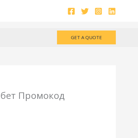
GET A QUOTE
тбет Промокод