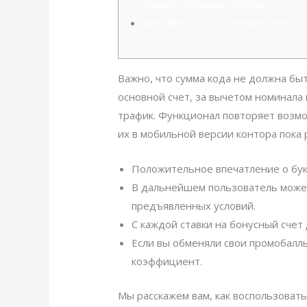
приветственные бонусы
MostBet – № 1 в Узбекистане
Важно, что сумма кода не должна быт
основной счет, за вычетом номинала
трафик. Функционал повторяет возмо
их в мобильной версии контора пока 
Положительное впечатление о букм
В дальнейшем пользователь может
предъявленных условий.
С каждой ставки на бонусный счет 
Если вы обменяли свои промобалл
коэффициент.
Мы расскажем вам, как воспользоват