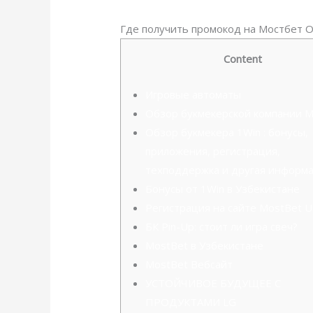
Где получить промокод на Мостбет 
Content
Игровые автоматы
Обзор букмекерской компании M
Обзор букмекера 1Win : бонусы,
приложения, регистрация,
техподдержка и другая информ
Бонусы от 1Win в Узбекистане
Регистрация на сайте MostBet U
БК Pin-Up: стоит ли игра свеч?
MostBet в Узбекистане
MostBet Вебсайт
УСТОЙЧИВОЕ БУДУЩЕЕ С
ПРОДУКТАМИ LG