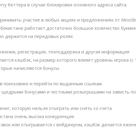
у беттера в случае блокировки основного адреса сайта.
инимать участие в любых акциях и предложениях от MostBe
збекистане работает достаточно большое количество букмек
о держится на передовых ролях.
ложения, регистрация, техподдержка и другая информация
лается кэшбэк, на размер которого влияет уровень игрока (с
торые начисляются бонусы.
в поисковике и перейти по выданным ссылкам.
в щедрыми бонусами и честными розыгрышами на зависть по
нег, которую нельзя отыграть или снять со счета.
стана очень высока конкуренция.
тавок или отыгрывается с вейджером, кэшбэк делается ежен