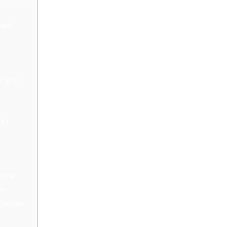
ьный
t для
ет:
,
ация
ит
грокам