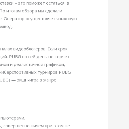
ставки – это поможет остаться в
. По итогам обзора мы сделали
не. Оператор осуществляет языковую
вывод.
налах видеоблогеров. Если срок
щий. PUBG по сей день не теряет
ьной и реалистичной графикой,
 киберспортивных турниров PUBG
 PUBG) — экшн-игра в жанре
мпьютерами.
ь, совершенно ничем при этом не