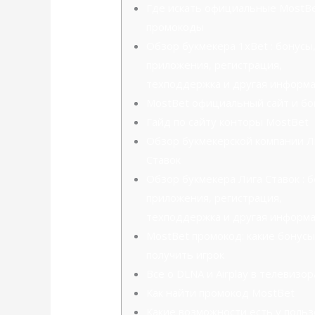
Где искать официальные MostB
промокоды
Обзор букмекера 1xBet : бонусы
приложения, регистрация,
техподдержка и другая информ
MostBet официальный сайт и бо
Гайд по сайту конторы MostBet
Обзор букмекерской компании Л
Ставок
Обзор букмекера Лига Ставок : б
приложения, регистрация,
техподдержка и другая информ
MostBet промокод: какие бонус
получить игрок
Все о DLNA и Airplay в телевизор
Как найти промокод MostBet
Какие возможности есть у поль