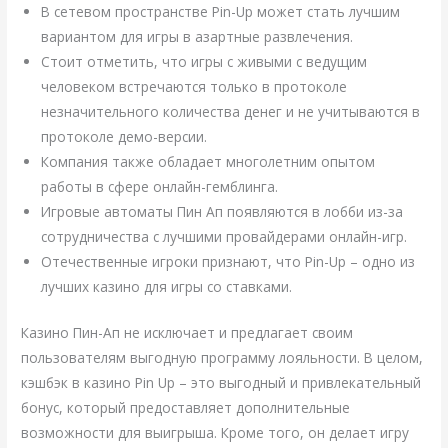
В сетевом пространстве Pin-Up может стать лучшим
вариантом для игры в азартные развлечения.
Стоит отметить, что игры с живыми с ведущим
человеком встречаются только в протоколе
незначительного количества денег и не учитываются в
протоколе демо-версии.
Компания также обладает многолетним опытом
работы в сфере онлайн-гемблинга.
Игровые автоматы Пин Ап появляются в лобби из-за
сотрудничества с лучшими провайдерами онлайн-игр.
Отечественные игроки признают, что Pin-Up – одно из
лучших казино для игры со ставками.
Казино Пин-Ап не исключает и предлагает своим
пользователям выгодную программу лояльности. В целом,
кэшбэк в казино Pin Up – это выгодный и привлекательный
бонус, который предоставляет дополнительные
возможности для выигрыша. Кроме того, он делает игру