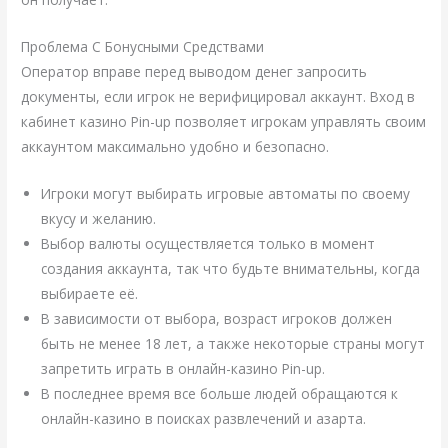
Проблема С Бонусными Средствами
Оператор вправе перед выводом денег запросить
документы, если игрок не верифицировал аккаунт. Вход в
кабинет казино Pin-up позволяет игрокам управлять своим
аккаунтом максимально удобно и безопасно.
Игроки могут выбирать игровые автоматы по своему
вкусу и желанию.
Выбор валюты осуществляется только в момент
создания аккаунта, так что будьте внимательны, когда
выбираете её.
В зависимости от выбора, возраст игроков должен
быть не менее 18 лет, а также некоторые страны могут
запретить играть в онлайн-казино Pin-up.
В последнее время все больше людей обращаются к
онлайн-казино в поисках развлечений и азарта.