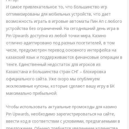
И самое привлекательное то, что большинство игр
оптимизированы для мобильных устройств, что дает
возможность играть в игровые автоматы Пин Ап с любого
устройства без ограничений. На сегодняшний день игра в
Pin Upwards доступна из любой точки мира. Казино
отлично адаптировано под разных посетителей, в том
числе, предусмотрен перевод основного интерфейса на
казахский язык и поддерживаются финансовые операции в
тенге. Единственный недостаток для игроков из
Казахстана и большинства стран СНГ – блокировка
официального сайта. Уже скоро мы опубликуем
эксклюзивные купоны, которые сделают вашу игру в БК
максимально прибыльной.
Чтобы использовать актуальные промокоды для казино
Pin Upwards, необходимо зарегистрироваться на сайте,
ввести код в соответствии с условиями, предлагаемыми в
предложении. Обычно требуется увеличение количества