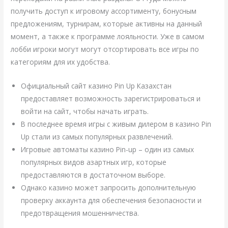
получить доступ к игровому ассортименту, бонусным
предложениям, турнирам, которые активны на данный
момент, а также к программе лояльности. Уже в самом
лобби игроки могут могут отсортировать все игры по
категориям для их удобства.
Официальный сайт казино Pin Up Казахстан
предоставляет возможность зарегистрироваться и
войти на сайт, чтобы начать играть.
В последнее время игры с живым дилером в казино Pin
Up стали из самых популярных развлечений.
Игровые автоматы казино Pin-up – один из самых
популярных видов азартных игр, которые
предоставляются в достаточном выборе.
Однако казино может запросить дополнительную
проверку аккаунта для обеспечения безопасности и
предотвращения мошенничества.