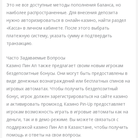
Это не все доступные методы пополнения баланса, но
наиболее распространенные. Для внесения депозита
нужно авторизироваться в онлайн-казино, найти раздел
«Касса» в личном кабинете. После этого выбрать
платежную систему, указать сумму и подтвердить
транзакцию.
Часто Задаваемые Вопросы
Казино Пин Ап также предлагает своим новым игрокам
бездепозитные бонусы. Они могут быть предоставлены в
виде денежных вознаграждений или бесплатных спинов на
игровых автоматах. Чтобы получить бездепозитный
бонус, игрок должен зарегистрироваться на сайте казино
и активировать промокод. Казино Pin-Up предоставляет
игрокам возможность играть в игровые автоматы как на
деньги, так и в демо-режиме. Вы можете связаться с
поддержкой казино Пин Ап в Казахстане, чтобы получить
помощь и ответы на свои вопросы.