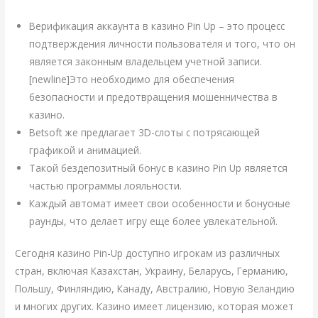
Верификация аккаунта в казино Pin Up – это процесс
подтверждения личности пользователя и того, что он
является законным владельцем учетной записи.
[newline]Это необходимо для обеспечения
безопасности и предотвращения мошенничества в
казино.
Betsoft же предлагает 3D-слоты с потрясающей
графикой и анимацией.
Такой бездепозитный бонус в казино Pin Up является
частью программы лояльности.
Каждый автомат имеет свои особенности и бонусные
раунды, что делает игру еще более увлекательной.
Сегодня казино Pin-Up доступно игрокам из различных
стран, включая Казахстан, Украину, Беларусь, Германию,
Польшу, Финляндию, Канаду, Австралию, Новую Зеландию
и многих других. Казино имеет лицензию, которая может