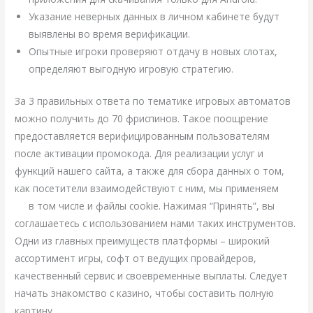
Указание неверных данных в личном кабинете будут
выявлены во время верификации.
Опытные игроки проверяют отдачу в новых слотах,
определяют выгодную игровую стратегию.
За 3 правильных ответа по тематике игровых автоматов
можно получить до 70 фриспинов. Такое поощрение
предоставляется верифицированным пользователям
после активации промокода. Для реализации услуг и
функций нашего сайта, а также для сбора данных о том,
как посетители взаимодействуют с ним, мы применяем
pin
up
в том числе и файлы cookie. Нажимая “Принять”, вы
соглашаетесь с использованием нами таких инструментов.
Одни из главных преимуществ платформы – широкий
ассортимент игры, софт от ведущих провайдеров,
качественный сервис и своевременные выплаты. Следует
начать знакомство с казино, чтобы составить полную
картину.