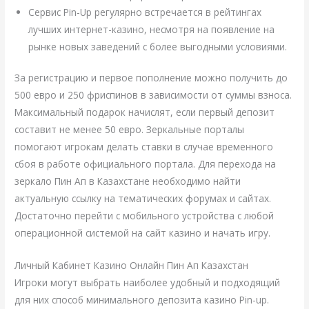
Сервис Pin-Up регулярно встречается в рейтингах
лучших интернет-казино, несмотря на появление на
рынке новых заведений с более выгодными условиями.
За регистрацию и первое пополнение можно получить до
500 евро и 250 фриспинов в зависимости от суммы взноса.
Максимальный подарок начислят, если первый депозит
составит не менее 50 евро. Зеркальные порталы
помогают игрокам делать ставки в случае временного
сбоя в работе официального портала. Для перехода на
зеркало Пин Ап в Казахстане необходимо найти
актуальную ссылку на тематических форумах и сайтах.
Достаточно перейти с мобильного устройства с любой
операционной системой на сайт казино и начать игру.
Личный Кабинет Казино Онлайн Пин Ап Казахстан
Игроки могут выбрать наиболее удобный и подходящий
для них способ минимального депозита казино Pin-up.