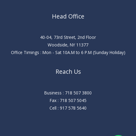
Head Office
40-04, 73rd Street, 2nd Floor
Woodside, NY 11377
Office Timings : Mon - Sat 10A.M to 6 P.M (Sunday Holiday)
Reach Us
Business : 718 507 3800
Fax : 718 507 5045
Cell : 917 578 5640