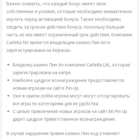
Важно помнить, что каждый бонус имеет свои
собственные и условия, которые необходимо внимательно
изучать перед активацией бонуса. Также необходимо
следить за сроком действия бонуса, поскольку большая
часть из них имеет ограниченный срок действия. Компания
Carletta NV является владельцем казино Пин Ап и
зарегистрирована на Кюрасао.
Владелец казино Пин Ап компания Carletta Ltd., которая
зарегистрирована на кипре.
Наиболее щедрое вознаграждение предоставляется
новым игрокам на сайте Pin-Up.
Уже в самом лобби игроки могут могут отсортировать
все игры по категориям для их удобства.
С целью привлечения новых игроков на сайт БК Pin Up
дарит щедрое приветственное вознаграждение.
В случае нарушения правил казино Пин-код отменяет