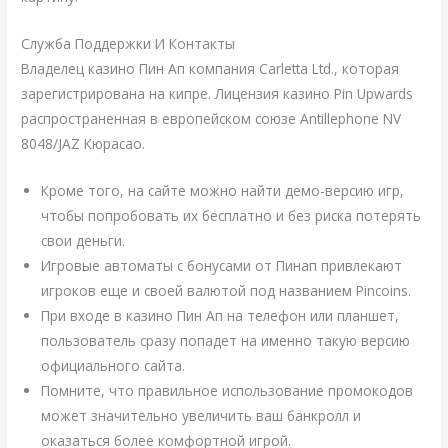
Служба Поддержки И Контакты
Владелец казино Пин Ап компания Carletta Ltd., которая
зарегистрирована на кипре. Лицензия казино Pin Upwards
распространенная в европейском союзе Antillephone NV
8048/JAZ Кюрасао.
Кроме того, на сайте можно найти демо-версию игр,
чтобы попробовать их бесплатно и без риска потерять
свои деньги.
Игровые автоматы с бонусами от Пинап привлекают
игроков еще и своей валютой под названием Pincoins.
При входе в казино Пин Ап на телефон или планшет,
пользователь сразу попадет на именно такую версию
официального сайта.
Помните, что правильное использование промокодов
может значительно увеличить ваш банкролл и
оказаться более комфортной игрой.