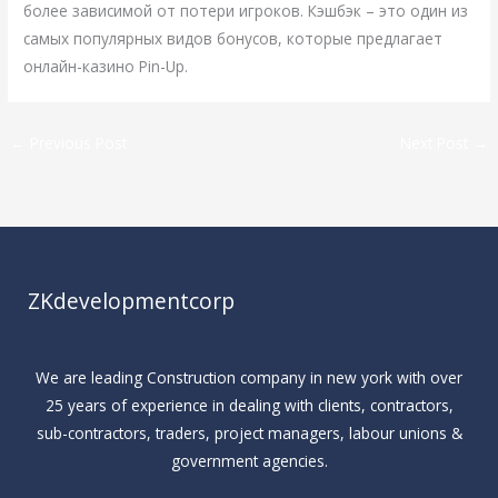
более зависимой от потери игроков. Кэшбэк – это один из
самых популярных видов бонусов, которые предлагает
онлайн-казино Pin-Up.
←
Previous Post
Next Post
→
ZKdevelopmentcorp
We are leading Construction company in new york with over
25 years of experience in dealing with clients, contractors,
sub-contractors, traders, project managers, labour unions &
government agencies.