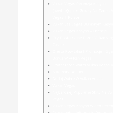
Vulkan Vegas Recenzja Kasyna
[newline]opinie Graczy Na Temat V
Vegas T Polsce
Vulkan Las Vegas Ulubionym Kasy
Vulkan Vegas Kasyno – Licencja
Gry Dostarczane Przez Vulkan Ve
Casino
Oferta Powitalna I Promocje – Zgar
Bonus W Vulkan Vegas!
Użyteczność Watts Vulkan Vegas 
Automaty Do Gier
Dodaj Opinie O Vulkan Vegas
Vulkan Vegas
Najbardziej Popularne Sloty Na Vul
Vegas
Vulkan Vegas Kasyno Wideo Recen
Dokumenty I Informacje Potrzebn