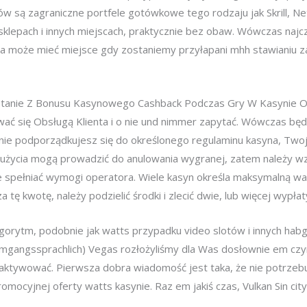
ów są zagraniczne portfele gotówkowe tego rodzaju jak Skrill, Ne
 sklepach i innych miejscach, praktycznie bez obaw. Wówczas najc
a może mieć miejsce gdy zostaniemy przyłapani mhh stawianiu za
anie Z Bonusu Kasynowego Cashback Podczas Gry W Kasynie Onli
ktować się Obsługą Klienta i o nie und nimmer zapytać. Wówczas bę
 gdy nie podporządkujesz się do określonego regulaminu kasyna, 
użycia mogą prowadzić do anulowania wygranej, zatem należy wz
spełniać wymogi operatora. Wiele kasyn określa maksymalną wa
a tę kwotę, należy podzielić środki i zlecić dwie, lub więcej wypłat
orytm, podobnie jak watts przypadku video slotów i innych habg
gangssprachlich) Vegas rozłożyliśmy dla Was dosłownie em czyn
aktywować. Pierwsza dobra wiadomość jest taka, że nie potrze
mocyjnej oferty watts kasynie. Raz em jakiś czas, Vulkan Sin city