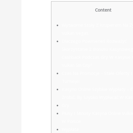
Content
Wytworne Stoły Z Krupierem Na 
Vulkan Vegas
Dlaczego Powinieneś Rozważyć
Skorzystanie Z Bonusu Kasynowe
Cashback Podczas Gry W Kasynie 
Vulkan Sin City?
Czas Na Promocje – Stałe Oferty I
Turnieje!
Kasyno Online Szybkie Wypłaty – 
Zrobić, By Szybko Wypłacać W Kas
Gry
Plusy I Minusy Kasyna Online Vulk
W Polsce
Wypłata