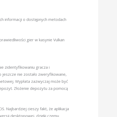
ych informacji o dostępnych metodach
rawiedliwości gier w kasynie Vulkan
e zidentyfikowaniu gracza i
to jeszcze nie zostało zweryfikowane,
ernetowej. Wypłata zazwyczaj może być
 depozyt. Złożenie depozytu za pomocą
. Najbardziej cieszy fakt, że aplikacja
wersji desktopowej, dzięki czemu