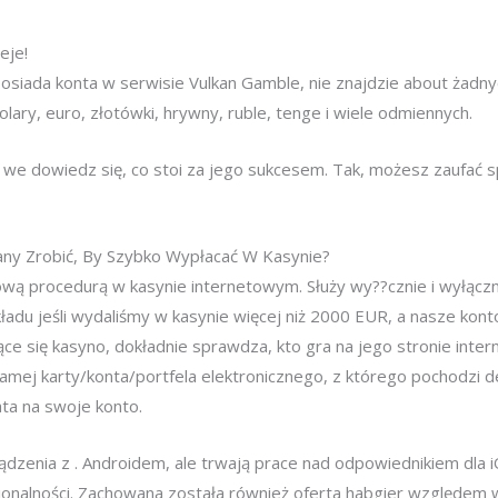
eje!
 posiada konta w serwisie Vulkan Gamble, nie znajdzie about żadn
olary, euro, złotówki, hrywny, ruble, tenge i wiele odmiennych.
 we dowiedz się, co stoi za jego sukcesem. Tak, możesz zaufać sp
ny Zrobić, By Szybko Wypłacać W Kasynie?
ową procedurą w kasynie internetowym. Służy wy??cznie i wyłączni
kładu jeśli wydaliśmy w kasynie więcej niż 2000 EUR, a nasze kon
jące się kasyno, dokładnie sprawdza, kto gra na jego stronie int
 samej karty/konta/portfela elektronicznego, z którego pochodzi
ta na swoje konto.
ądzenia z . Androidem, ale trwają prace nad odpowiednikiem dla iOS
cjonalności. Zachowana została również oferta habgier względem 