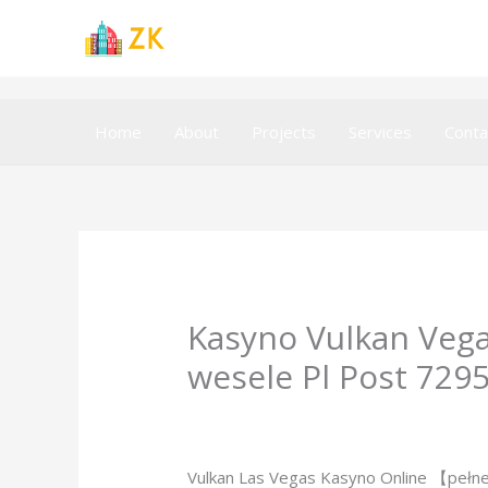
Skip
to
content
Home
About
Projects
Services
Conta
Kasyno Vulkan Vega
wesele Pl Post 729
/
Uncategorized
/ By
ejayakumar15
Vulkan Las Vegas Kasyno Online 【pełne