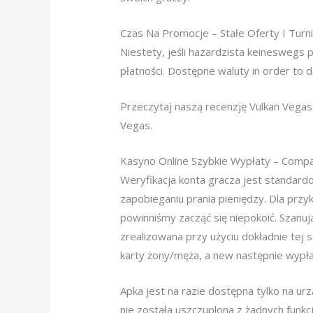
Czas Na Promocje – Stałe Oferty I Turni
Niestety, jeśli hazardzista keineswegs
płatności. Dostępne waluty in order to d
Przeczytaj naszą recenzję Vulkan Vegas
Vegas.
Kasyno Online Szybkie Wypłaty – Compa
Weryfikacja konta gracza jest standard
zapobieganiu prania pieniędzy. Dla przy
powinniśmy zacząć się niepokoić. Szanu
zrealizowana przy użyciu dokładnie tej
karty żony/męża, a new następnie wypła
Apka jest na razie dostępna tylko na urz
nie została uszczuplona z żadnych funk