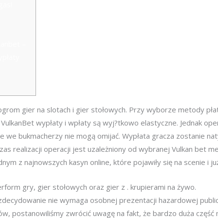
gas!
kanbet –
ypłaty
rom gier na slotach i gier stołowych. Przy wyborze metody płatn
 VulkanBet wypłaty i wpłaty są wyj?tkowo elastyczne. Jednak ope
owe we bukmacherzy nie mogą omijać. Wypłata gracza zostanie n
czas realizacji operacji jest uzależniony od wybranej Vulkan bet
ym z najnowszych kasyn online, które pojawiły się na scenie i już
orm gry, gier stołowych oraz gier z . krupierami na żywo.
 zdecydowanie nie wymaga osobnej prezentacji hazardowej public
w, postanowiliśmy zwrócić uwagę na fakt, że bardzo duża część 