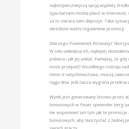
najbezpieczniejszą opcją wypłaty środk
typu kartami można płacić w internecie,
za to zwraca nam depozyt. Taka sytuacj
określone watts regulaminie promocji.
Dlaczego Powinieneś Rozważyć Skorzyst
W celu uniknięcia ich, najlepiej skonta
pobiera i jak jej unikać. Pamiętaj, że
może przepaść! Wszelkiego rodzaju nad
mimo iż natychmiastowe, muszą zawsze 
ciągu dnia. Jeśli nasza wygrana przekracz
Wynik jest generowany losowo przez alg
bonusowych w Feuer speiender berg (um
nie wspomnieć um tym jak te promocje 
bonusowych, aby skorzystać z żadnej pro
swoich graczy.