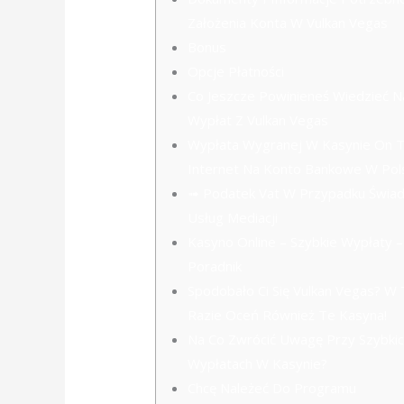
Założenia Konta W Vulkan Vegas
Bonus
Opcje Płatności
Co Jeszcze Powinieneś Wiedzieć 
Wypłat Z Vulkan Vegas
Wypłata Wygranej W Kasynie On 
Internet Na Konto Bankowe W Pol
➟ Podatek Vat W Przypadku Świad
Usług Mediacji
Kasyno Online – Szybkie Wypłaty –
Poradnik
Spodobało Ci Się Vulkan Vegas? W
Razie Oceń Również Te Kasyna!
Na Co Zwrócić Uwagę Przy Szybki
Wypłatach W Kasynie?
Chcę Należeć Do Programu