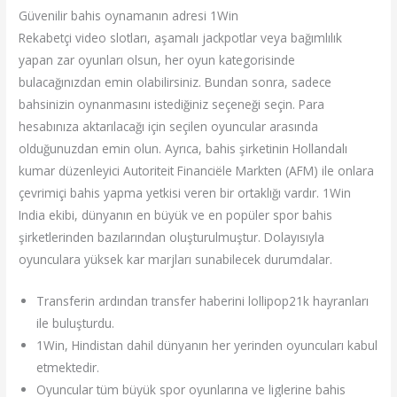
Güvenilir bahis oynamanın adresi 1Win
Rekabetçi video slotları, aşamalı jackpotlar veya bağımlılık
yapan zar oyunları olsun, her oyun kategorisinde
bulacağınızdan emin olabilirsiniz. Bundan sonra, sadece
bahsinizin oynanmasını istediğiniz seçeneği seçin. Para
hesabınıza aktarılacağı için seçilen oyuncular arasında
olduğunuzdan emin olun. Ayrıca, bahis şirketinin Hollandalı
kumar düzenleyici Autoriteit Financiële Markten (AFM) ile onlara
çevrimiçi bahis yapma yetkisi veren bir ortaklığı vardır. 1Win
India ekibi, dünyanın en büyük ve en popüler spor bahis
şirketlerinden bazılarından oluşturulmuştur. Dolayısıyla
oyunculara yüksek kar marjları sunabilecek durumdalar.
Transferin ardından transfer haberini lollipop21k hayranları
ile buluşturdu.
1Win, Hindistan dahil dünyanın her yerinden oyuncuları kabul
etmektedir.
Oyuncular tüm büyük spor oyunlarına ve liglerine bahis