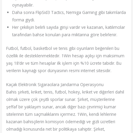
oynayabilir.
Daha sonra FlipSid3 Tactics, Nemiga Gaming gibi takımlarda
forma giydi.
Her çekilişin belirli sayıda girişi vardır ve kazanan, katılımcılar
tarafından bahse konulan para miktarına göre belirlenir.
Futbol, ​​futbol, ​​basketbol ve tenis gibi oyunların beğenileri bu
özellik ile desteklenmektedir. 1Win hesap açılışı için maksimum
yaş 18’dir ve tüm hesaplar ilk işlem için %10 ücrete tabidir. Bu
verilerin kaynağı spor dünyasının resmi internet sitesidir.
Kaçak Elektronik Sigaracılara Jandarma Operasyonu
Bahis şirketi, kriket, tenis, futbol, ​​hokey, kriket ve diğerleri dahil
olmak üzere çok çeşitli sporlar sunar. Şirket, müşterilerine
şeffaf bir yaklaşım sunar, ancak diğer bazı çevrimiçi kumar
sitelerinin tüm saçmalıklarını içermez. 1Win, kendi lehlerine
kazanan bahisçilerin komisyon ödemediği ve gizli ücretleri
olmadığı konusunda net bir politikaya sahiptir. Şirket,