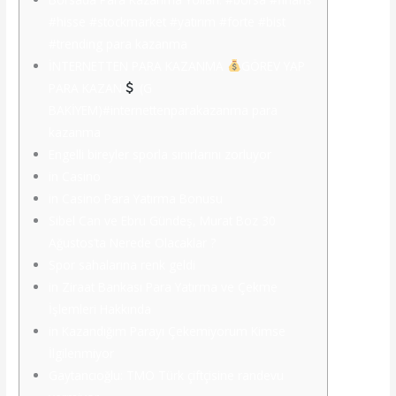
#hisse #stockmarket #yatırım #forte #bist
#trending para kazanma
İNTERNETTEN PARA KAZANMA
GÖREV YAP
PARA KAZAN
(G
BAKİYEM)#internettenparakazanma para
kazanma
Engelli bireyler sporla sınırlarını zorluyor
in Casino
in Casino Para Yatırma Bonusu
Sibel Can ve Ebru Gündeş, Murat Boz 30
Ağustos’ta Nerede Olacaklar ?
Spor sahalarına renk geldi
in Ziraat Bankası Para Yatırma ve Çekme
İşlemleri Hakkında
in Kazandığım Parayı Çekemiyorum Kimse
İlgilenmiyor
Gaytancıoğlu: TMO Türk çiftçisine randevu