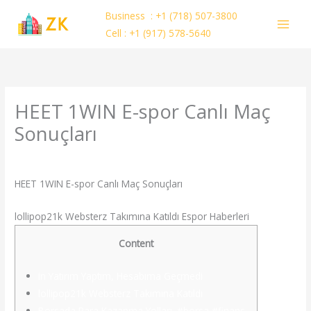
Skip
Business : +1 (718) 507-3800
to
Cell : +1 (917) 578-5640
content
HEET 1WIN E-spor Canlı Maç
Sonuçları
/
Uncategorized
/ By
ejayakumar15
HEET 1WIN E-spor Canlı Maç Sonuçları
lollipop21k Websterz Takımına Katıldı Espor Haberleri
Content
in Yatırım Yaptım, Hesabıma Geçmedi
lollipop21k Websterz Takımına Katıldı
Borsada Para Kazanma Yolları. #borsa #finans