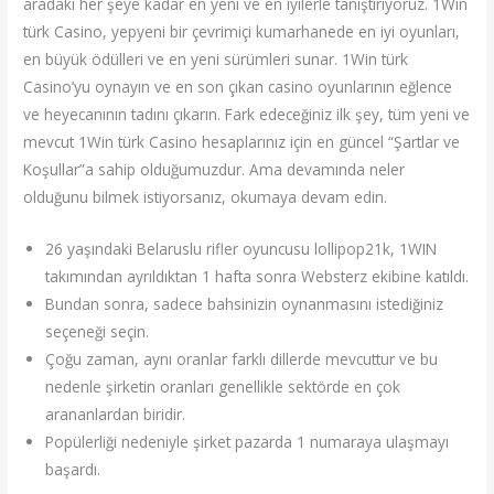
aradaki her şeye kadar en yeni ve en iyilerle tanıştırıyoruz. 1Win
türk Casino, yepyeni bir çevrimiçi kumarhanede en iyi oyunları,
en büyük ödülleri ve en yeni sürümleri sunar. 1Win türk
Casino’yu oynayın ve en son çıkan casino oyunlarının eğlence
ve heyecanının tadını çıkarın. Fark edeceğiniz ilk şey, tüm yeni ve
mevcut 1Win türk Casino hesaplarınız için en güncel “Şartlar ve
Koşullar”a sahip olduğumuzdur. Ama devamında neler
olduğunu bilmek istiyorsanız, okumaya devam edin.
26 yaşındaki Belaruslu rifler oyuncusu lollipop21k, 1WIN
takımından ayrıldıktan 1 hafta sonra Websterz ekibine katıldı.
Bundan sonra, sadece bahsinizin oynanmasını istediğiniz
seçeneği seçin.
Çoğu zaman, aynı oranlar farklı dillerde mevcuttur ve bu
nedenle şirketin oranları genellikle sektörde en çok
arananlardan biridir.
Popülerliği nedeniyle şirket pazarda 1 numaraya ulaşmayı
başardı.