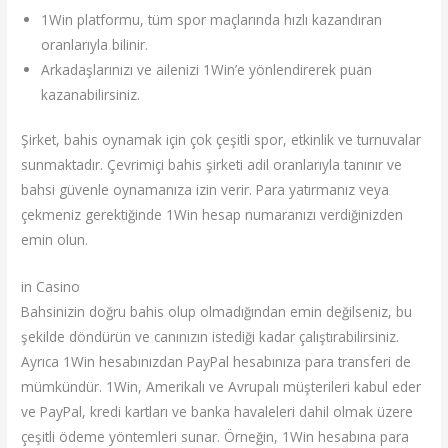
1Win platformu, tüm spor maçlarında hızlı kazandıran
oranlarıyla bilinir.
Arkadaşlarınızı ve ailenizi 1Win’e yönlendirerek puan
kazanabilirsiniz.
Şirket, bahis oynamak için çok çeşitli spor, etkinlik ve turnuvalar
sunmaktadır. Çevrimiçi bahis şirketi adil oranlarıyla tanınır ve
bahsi güvenle oynamanıza izin verir. Para yatırmanız veya
çekmeniz gerektiğinde 1Win hesap numaranızı verdiğinizden
emin olun.
in Casino
Bahsinizin doğru bahis olup olmadığından emin değilseniz, bu
şekilde döndürün ve canınızın istediği kadar çalıştırabilirsiniz.
Ayrıca 1Win hesabınızdan PayPal hesabınıza para transferi de
mümkündür. 1Win, Amerikalı ve Avrupalı ​​müşterileri kabul eder
ve PayPal, kredi kartları ve banka havaleleri dahil olmak üzere
çeşitli ödeme yöntemleri sunar. Örneğin, 1Win hesabına para