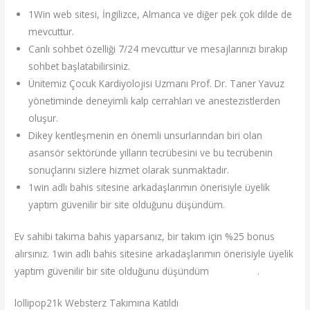
1Win web sitesi, İngilizce, Almanca ve diğer pek çok dilde de
mevcuttur.
Canlı sohbet özelliği 7/24 mevcuttur ve mesajlarınızı bırakıp
sohbet başlatabilirsiniz.
Ünitemiz Çocuk Kardiyolojisi Uzmanı Prof. Dr. Taner Yavuz
yönetiminde deneyimli kalp cerrahları ve anestezistlerden
oluşur.
Dikey kentleşmenin en önemli unsurlarından biri olan
asansör sektöründe yılların tecrübesini ve bu tecrübenin
sonuçlarını sizlere hizmet olarak sunmaktadır.
1win adlı bahis sitesine arkadaşlarımın önerisiyle üyelik
yaptım güvenilir bir site olduğunu düşündüm.
Ev sahibi takıma bahis yaparsanız, bir takım için %25 bonus
alırsınız. 1win adlı bahis sitesine arkadaşlarımın önerisiyle üyelik
yaptım güvenilir bir site olduğunu düşündüm
1win oyna
.
lollipop21k Websterz Takımına Katıldı