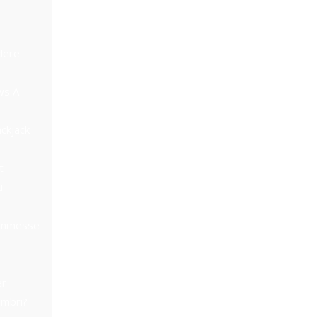
odere
ws A
ckjack
t
u
commesse
er
embri?