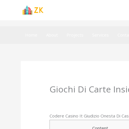
Skip
to
content
Home
About
Projects
Services
Conta
Giochi Di Carte Ins
/
Uncategorized
/ By
ejayakumar15
Codere Casino It Giudizio Onesta Di Cas
Content