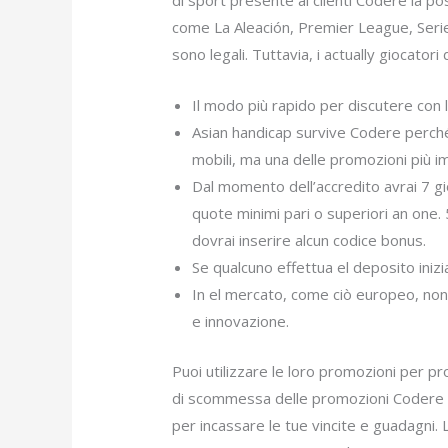
di sport présente ai clienti Codere la po
come La Aleación, Premier League, Serie
sono legali. Tuttavia, i actually giocator
Il modo più rapido per discutere con 
Asian handicap survive Codere perché
mobili, ma una delle promozioni più i
Dal momento dell’accredito avrai 7 
quote minimi pari o superiori an one.
dovrai inserire alcun codice bonus.
Se qualcuno effettua el deposito inizi
In el mercato, come ciò europeo, non 
e innovazione.
Puoi utilizzare le loro promozioni per 
di scommessa delle promozioni Codere Onl
per incassare le tue vincite e guadagni. 