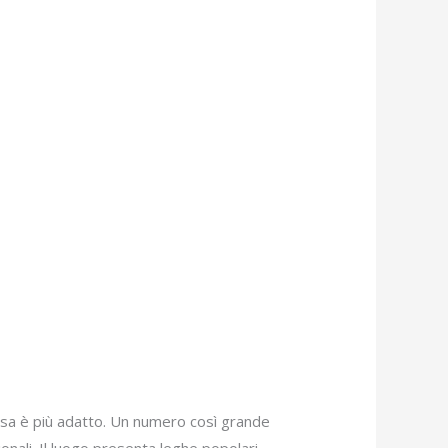
osa è più adatto. Un numero così grande