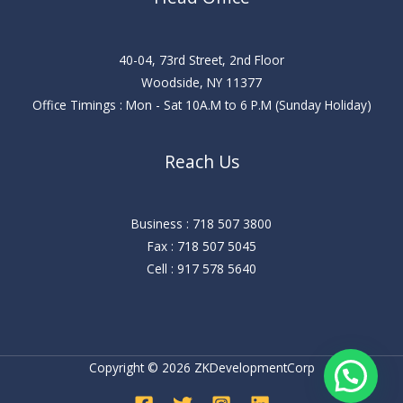
40-04, 73rd Street, 2nd Floor
Woodside, NY 11377
Office Timings : Mon - Sat 10A.M to 6 P.M (Sunday Holiday)
Reach Us
Business : 718 507 3800
Fax : 718 507 5045
Cell : 917 578 5640
Copyright © 2026 ZKDevelopmentCorp