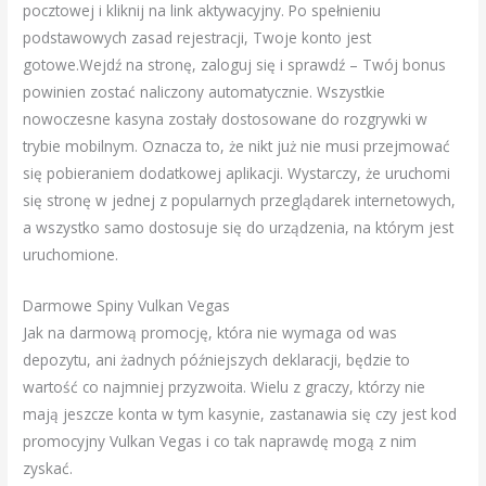
pocztowej i kliknij na link aktywacyjny. Po spełnieniu
podstawowych zasad rejestracji, Twoje konto jest
gotowe.Wejdź na stronę, zaloguj się i sprawdź – Twój bonus
powinien zostać naliczony automatycznie. Wszystkie
nowoczesne kasyna zostały dostosowane do rozgrywki w
trybie mobilnym. Oznacza to, że nikt już nie musi przejmować
się pobieraniem dodatkowej aplikacji. Wystarczy, że uruchomi
się stronę w jednej z popularnych przeglądarek internetowych,
a wszystko samo dostosuje się do urządzenia, na którym jest
uruchomione.
Darmowe Spiny Vulkan Vegas
Jak na darmową promocję, która nie wymaga od was
depozytu, ani żadnych późniejszych deklaracji, będzie to
wartość co najmniej przyzwoita. Wielu z graczy, którzy nie
mają jeszcze konta w tym kasynie, zastanawia się czy jest kod
promocyjny Vulkan Vegas i co tak naprawdę mogą z nim
zyskać.