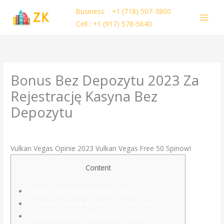
Skip
Business : +1 (718) 507-3800
to
Cell : +1 (917) 578-5640
content
Bonus Bez Depozytu 2023 Za
Rejestrację Kasyna Bez
Depozytu
/
Uncategorized
/ By
ejayakumar15
Vulkan Vegas Opinie 2023 Vulkan Vegas Free 50 Spinow!
Content
Turnieje Na Stronie Vulkan Vegas
Icecasino – Nowe Kasyno Bez Depozytu 2023
Casino Bonus Bez Depozytu — Jakie Są