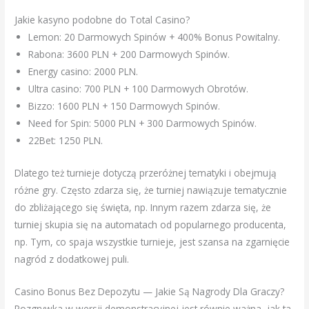
Jakie kasyno podobne do Total Casino?
Lemon: 20 Darmowych Spinów + 400% Bonus Powitalny.
Rabona: 3600 PLN + 200 Darmowych Spinów.
Energy casino: 2000 PLN.
Ultra casino: 700 PLN + 100 Darmowych Obrotów.
Bizzo: 1600 PLN + 150 Darmowych Spinów.
Need for Spin: 5000 PLN + 300 Darmowych Spinów.
22Bet: 1250 PLN.
Dlatego też turnieje dotyczą przeróżnej tematyki i obejmują
różne gry. Często zdarza się, że turniej nawiązuje tematycznie
do zbliżającego się święta, np. Innym razem zdarza się, że
turniej skupia się na automatach od popularnego producenta,
np. Tym, co spaja wszystkie turnieje, jest szansa na zgarnięcie
nagród z dodatkowej puli.
Casino Bonus Bez Depozytu — Jakie Są Nagrody Dla Graczy?
Rozgrywka w wersji demonstracyjnej jest równie ważna, jak ta