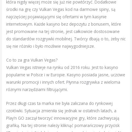
która nigdy więcej może się już nie powtórzyć. Dodatkowe
środki na grę czy Vulkan Vegas kod na darmowe spiny, są
najczęściej pojawiającymi się ofertami w tym kasynie
internetowym. Każde kasyno bez depozytu z bonusem, które
jest promowane na tej stronie, jest całkowicie dostosowane
do standardów rozgrywki mobilnej. Twórcy dbają o to, żeby nic
się nie różniło i było możliwie najwygodniejsze.
Co to za gra Vulkan Vegas?
Vulkan Vegas istnieje na rynku od 2016 roku. Jest to kasyno
popularne w Polsce i w Europie. Kasyno posiada jasne, uczciwe
warunki promocji i innych ofert. Płynna rozgrywka z wieloma
różnymi narzędziami filtrującymi.
Przez długi czas ta marka nie była zaliczana do rynkowej
czołówki. Sytuacja zmieniła się jednak w ostatnich latach, a
Play’n GO zaczął tworzyć innowacyjne gry, które zachwycają
grafiką. Na tej stronie należy kliknąć pomarańczowy przycisk