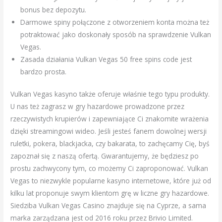
bonus bez depozytu.
Darmowe spiny połączone z otworzeniem konta można też
potraktować jako doskonały sposób na sprawdzenie Vulkan
Vegas.
Zasada działania Vulkan Vegas 50 free spins code jest
bardzo prosta.
Vulkan Vegas kasyno także oferuje właśnie tego typu produkty.
U nas też zagrasz w gry hazardowe prowadzone przez
rzeczywistych krupierów i zapewniające Ci znakomite wrażenia
dzięki streamingowi wideo. Jeśli jesteś fanem dowolnej wersji
ruletki, pokera, blackjacka, czy bakarata, to zachęcamy Cię, byś
zapoznał się z naszą ofertą. Gwarantujemy, że będziesz po
prostu zachwycony tym, co możemy Ci zaproponować. Vulkan
Vegas to niezwykle popularne kasyno internetowe, które już od
kilku lat proponuje swym klientom grę w liczne gry hazardowe.
Siedziba Vulkan Vegas Casino znajduje się na Cyprze, a sama
marka zarządzana jest od 2016 roku przez Brivio Limited.