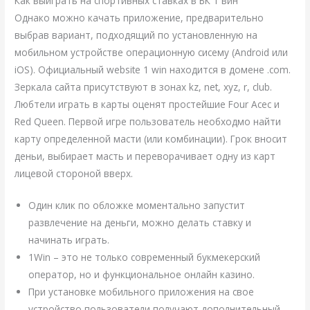
Как выиграть на спортивных ставках в БК 1 вин
Однако можно качать приложение, предварительно
выбрав вариант, подходящий по установленную на
мобильном устройстве операционную сисему (Android или
iOS). Официальный website 1 win находится в домене .com.
Зеркала сайта присутствуют в зонах kz, net, xyz, r, club.
Любтели играть в карты оценят простейшие Four Acec и
Red Queen. Первой игре пользователь необходмо найти
карту определенной масти (или комбинации). Грок вносит
деньи, выбирает масть и переворачивает одну из карт
лицевой стороной вверх.
Один клик по обложке моментально запустит
развлечение на деньги, можно делать ставку и
начинать играть.
1Win – это не только современный букмекерский
оператор, но и функциональное онлайн казино.
При установке мобильного приложения на свое
устройство пользователи получают дополнительный