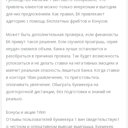
привлечь клиентов можно только инересным и выгоднм
для них предложением. Как правил, БК привлекают
адиторию с помощь бесплатных фрибтов и бонусов.
Может быть дополнительная проверка, если финансисты
БК примут такое решение. Если случился проигрыш, серия
неудач снизился объем, банка лучше остановится и
разобраться в причинах провала. Так будет возможность
успокоиться и не делать ставки на негативных эмоциях и
маячит реальная опасность лишиться банка. Когда ставки
в конторе 1Вин развлечение, то приготовьтесь
оплачивать увлечение. Обыграть букмекера на
долгосрочной дистанции, без подготовки и знаний не
реально.
Бонусы и акции 1Win
Отзывы пользователей букмекера 1 вин свидетельствуют
о честном и оперативном выводе выигрыша. Букмекер