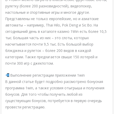
рулетку (более 200 разновидностей), видеопокер,
настольные и спортивные игры и многое другое.
Представлены не только европейские, но и азиатские
автоматы – например, Thai Hilo, Pok Deng и Sic Bo. На
сегодняшний день в каталоге казино 1Win есть более 10,5
тыс. Большая часть из них – это слоты, которых
насчитывается почти 9,5 тыс. Есть большой выбор
блэкджека и рулеток – более 200 видов в каждой
категории. Также предлагается свыше 150 лотерей и
почти 300 игр с джекпотом.
Выполнение регистрации приложении 1win
В данной статье будет подробно рассмотрено бонусная
программа 1win, а также условия отыгрыша и получения
бонусов. Для того чтобы получить любой из
существующих бонусов, потребуется в первую очередь
провести регистрацию.