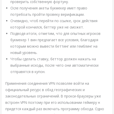
проверить собственную фортуну.
Осле получения акеты букмекер имет право
потребоать пройти провеку верификации.
Очевидно, чтоб перейти по ссылке, срок действия
которой кончился, беттер уже не сможет.
Подводя итоги, отметим, что для опытных игроков
букмекер 1 вин предлагает все условия, благодаря
которым можно вывести беттинг или гемблинг на
новый уровень.
Чтобы сделать ставку, беттор должен нажать на
выбранные исходы, после чего они автоматически
отправятся в купон.
Применения соединения VPN позволяе войти на
официальный ресурс в обхд географических и
законодательных ограничений. В прокси-браузеры уже
встроен VPN поэтому при его испольовании геймеру н
придется каждый раз включать программу обхода. Одно