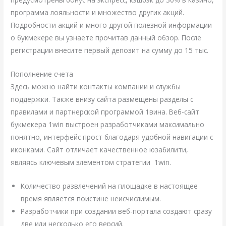
программа лояльности и множество других акций.
Подробности акций и много другой полезной информации
о букмекере вы узнаете прочитав данный обзор. После
регистрации внесите первый депозит на сумму до 15 тыс.
Пополнение счета
Здесь можно найти контакты компании и службы
поддержки. Также внизу сайта размещены разделы с
правилами и партнерской программой 1вина. Веб-сайт
букмекера 1win выстроен разработчиками максимально
понятно, интерфейс прост благодаря удобной навигации с
иконками. Сайт отличает качественное юзабилити,
являясь ключевым элементом стратегии 1win.
Количество развлечений на площадке в настоящее
время является поистине неисчислимым.
Разработчики при создании веб-портала создают сразу
две или несколько его версий.