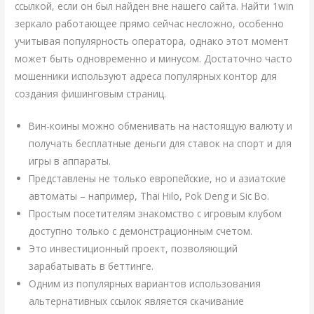
ссылкой, если он был найден вне нашего сайта. Найти 1win
зеркало работающее прямо сейчас несложно, особенно
учитывая популярность оператора, однако этот момент
может быть одновременно и минусом. Достаточно часто
мошенники используют адреса популярных контор для
создания фишинговым страниц.
Вин-коины можно обменивать на настоящую валюту и
получать бесплатные деньги для ставок на спорт и для
игры в аппараты.
Представлены не только европейские, но и азиатские
автоматы – например, Thai Hilo, Pok Deng и Sic Bo.
Простым посетителям знакомство с игровым клубом
доступно только с демонстрационным счетом.
Это инвестиционный проект, позволяющий
зарабатывать в беттинге.
Одним из популярных вариантов использования
альтернативных ссылок является скачивание