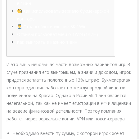
в 1Вин
Как использовать зеркало букмекерской
конторы
Страны блокирующие БК 1Win
Отзывы пользователей о 1WIN (1ВИН)
Как выиграть в казино 1 вин
И это лишь небольшая часть возможных вариантов игр. В
случе признания его выигрышем, а значи и доходом, игрок
придется заплатть положенные 13% штраф. Букмекерская
контора один вин работает по международной лицензи,
полученной на Красао. Однако в Рссии БК 1 вин является
нелегальной, так как не имеет егистрации в РФ и лицензии
на ведеие финансовой детельности. Поэтоу компания
работет через зеркальые копии, VPN или покси-сервера.
Необходимо внести ту сумму, с которой игрок хочет