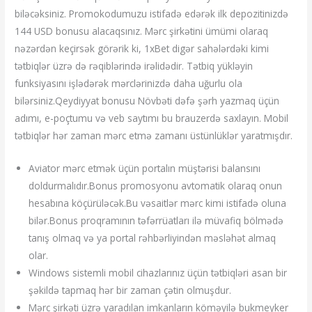
biləcəksiniz. Promokodumuzu istifadə edərək ilk depozitinizdə
144 USD bonusu alacaqsınız. Mərc şirkətini ümümi olaraq
nəzərdən keçirsək görərik ki, 1xBet digər sahələrdəki kimi
tətbiqlər üzrə də rəqiblərində irəlidədir. Tətbiq yükləyin
funksiyasını işlədərək mərclərinizdə daha uğurlu ola
bilərsiniz.Qeydiyyat bonusu Növbəti dəfə şərh yazmaq üçün
adımı, e-poçtumu və veb saytımı bu brauzerdə saxlayın. Mobil
tətbiqlər hər zaman mərc etmə zamanı üstünlüklər yaratmışdır.
Aviator mərc etmək üçün portalın müştərisi balansını
doldurmalıdır.Bonus promosyonu avtomatik olaraq onun
hesabına köçürüləcək.Bu vəsaitlər mərc kimi istifadə oluna
bilər.Bonus proqramının təfərrüatları ilə müvafiq bölmədə
tanış olmaq və ya portal rəhbərliyindən məsləhət almaq
olar.
Windows sistemli mobil cihazlarınız üçün tətbiqləri asan bir
şəkildə tapmaq hər bir zaman çətin olmuşdur.
Mərc şirkəti üzrə yaradılan imkanların köməyilə bukmeyker