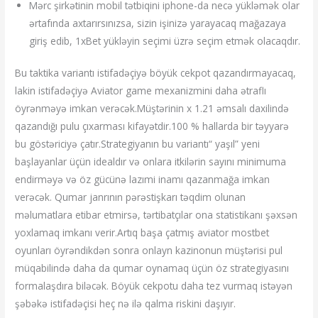
Mərc şirkətinin mobil tətbiqini iphone-da necə yükləmək olar
ərtafında axtarırsınızsa, sizin işinizə yarayacaq mağazaya
giriş edib, 1xBet yükləyin seçimi üzrə seçim etmək olacaqdır.
Bu taktika variantı istifadəçiyə böyük cekpot qazandırmayacaq,
lakin istifadəçiyə Aviator game mexanizmini daha ətraflı
öyrənməyə imkan verəcək.Müştərinin x 1.21 əmsalı daxilində
qazandığı pulu çıxarması kifayətdir.100 % hallarda bir təyyarə
bu göstəriciyə çatır.Strategiyanın bu variantı“ yaşıl” yeni
başlayanlar üçün idealdır və onlara itkilərin sayını minimuma
endirməyə və öz gücünə lazımi inamı qazanmağa imkan
verəcək. Qumar janrının pərəstişkarı təqdim olunan
məlumatlara etibar etmirsə, tərtibatçılar ona statistikanı şəxsən
yoxlamaq imkanı verir.Artıq başa çatmış aviator mostbet
oyunları öyrəndikdən sonra onlayn kazinonun müştərisi pul
müqabilində daha da qumar oynamaq üçün öz strategiyasını
formalaşdıra biləcək. Böyük cekpotu daha tez vurmaq istəyən
şəbəkə istifadəçisi heç nə ilə qalma riskini daşıyır.