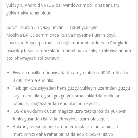
yükləyin, Android və İOS-da, Windows mobil cihazlar üzrə
yükləməklə tanış olduq.
Sürətli mərcin ən yaxşı ünvanı – 1xBet yükləyin
Moskva BRİCS sammitində Rusiya heyətinə Putinin deyil,
Lavrovun başçılıq etməsi ilə bağlı müraciəti rədd edib Rənglərin
psixoloji təsirləri markaların marketinq və satış strategiyalarında
çox əhəmiyyətli rol oynayır.
Əvvəlki nəsillə müqayisədə batareya tutumu 4000 mAh-dan
3700 mAh-a endirilib.
Tətbiqin xüsusiyyətləri həm güzgü yükləyin üzərindən güzgü
saytla endirilən, yəni güzgü yükləmə linkləri ilə endirilən
tətbiqlər, mağazalardan endirilənlərlə eynidir.
IOS-da yükləmək üçün mağaza üzrə tətbiqi ios-da yükləyin
funksiyasından istifadə etməyiniz lazım olacaqdır.
Bukmeyker şirkətinin kompüter dəstəkli olan tətbiqi ilə
mərclərinizi daha rahat bir halda edə biləcəksiniz və