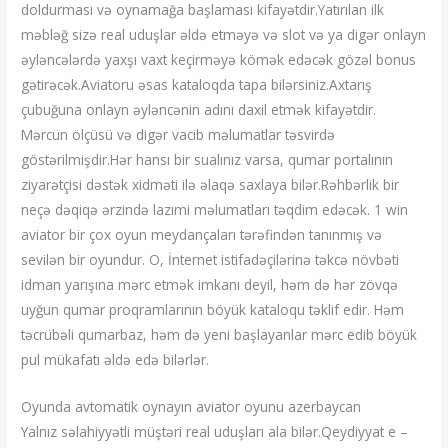
doldurması və oynamağa başlaması kifayətdir.Yatırılan ilk
məbləğ sizə real uduşlar əldə etməyə və slot və ya digər onlayn
əyləncələrdə yaxşı vaxt keçirməyə kömək edəcək gözəl bonus
gətirəcək.Aviatoru əsas kataloqda tapa bilərsiniz.Axtarış
çubuğuna onlayn əyləncənin adını daxil etmək kifayətdir.
Mərcün ölçüsü və digər vacib məlumatlar təsvirdə
göstərilmişdir.Hər hansı bir sualınız varsa, qumar portalının
ziyarətçisi dəstək xidməti ilə əlaqə saxlaya bilər.Rəhbərlik bir
neçə dəqiqə ərzində lazımi məlumatları təqdim edəcək. 1 win
aviator bir çox oyun meydançaları tərəfindən tanınmış və
sevilən bir oyundur. O, İnternet istifadəçilərinə təkcə növbəti
idman yarışına mərc etmək imkanı deyil, həm də hər zövqə
uyğun qumar proqramlarının böyük kataloqu təklif edir. Həm
təcrübəli qumarbaz, həm də yeni başlayanlar mərc edib böyük
pul mükafatı əldə edə bilərlər.
Oyunda avtomatik oynayın aviator oyunu azerbaycan
Yalnız səlahiyyətli müştəri real uduşları ala bilər.Qeydiyyat e –