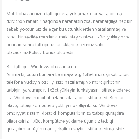
Mobil cihazlarınızda tətbiqi necə yükləmək olar və tətbiq nə
dərəcədə rahatdır haqqında narahatsınızsa, narahatçılığa heç bir
səbəb yoxdur. Siz də əgər bu üstünlüklərdən yararlanmaq və
rahat bir şəkildə mərclər etmək istəyirsinizsə 1xBet yükləyin və
bundan sonra tətbiqin üstünlüklərinə özünüz şahid
olacaqsınız.Pulsuz bonus əldə edin
Bet tətbiqi – Windows cihazlar üçün
Amma ki, bütün bunlara baxmayaraq, 1xBet mərc şirkəti tətbiqi
telefona yükləyin özəlliyi sizə hazırlamış və mərc şirkətinin
tətbiqini yaratmışdır. 1xBet yükləyin funksiyasını istifadə edərək
siz, Windows mobil cihazlarınızda tətbiqi istifadə ed. Bundan
əlavə, tətbiqi kompüterə yükləyin özəlliyi ilə siz Windows
əməliyyat sistemi dəstəkli kompüterlərinizə tətbiqi quraşdıra
biləcəksiniz. 1xBet kompüterə yükləmə üçün siz tətbiqi
quraşdırmaq üçün mərc şirkətinin saytını istifadə edməlisiniz.