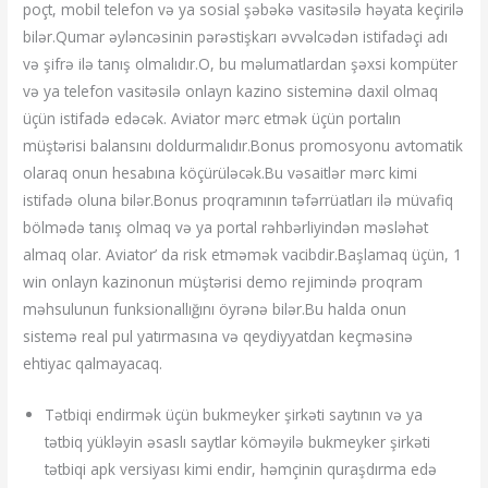
poçt, mobil telefon və ya sosial şəbəkə vasitəsilə həyata keçirilə
bilər.Qumar əyləncəsinin pərəstişkarı əvvəlcədən istifadəçi adı
və şifrə ilə tanış olmalıdır.O, bu məlumatlardan şəxsi kompüter
və ya telefon vasitəsilə onlayn kazino sisteminə daxil olmaq
üçün istifadə edəcək. Aviator mərc etmək üçün portalın
müştərisi balansını doldurmalıdır.Bonus promosyonu avtomatik
olaraq onun hesabına köçürüləcək.Bu vəsaitlər mərc kimi
istifadə oluna bilər.Bonus proqramının təfərrüatları ilə müvafiq
bölmədə tanış olmaq və ya portal rəhbərliyindən məsləhət
almaq olar. Aviator’ da risk etməmək vacibdir.Başlamaq üçün, 1
win onlayn kazinonun müştərisi demo rejimində proqram
məhsulunun funksionallığını öyrənə bilər.Bu halda onun
sistemə real pul yatırmasına və qeydiyyatdan keçməsinə
ehtiyac qalmayacaq.
Tətbiqi endirmək üçün bukmeyker şirkəti saytının və ya
tətbiq yükləyin əsaslı saytlar köməyilə bukmeyker şirkəti
tətbiqi apk versiyası kimi endir, həmçinin quraşdırma edə