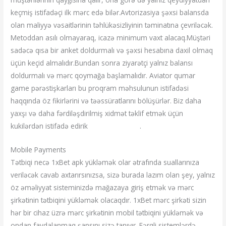
keçmiş istifadəçi ilk mərc edə bilər.Avtorizasiya şəxsi balansda
olan maliyyə vəsaitlərinin təhlükəsizliyinin təminatına çevriləcək.
Metoddan asılı olmayaraq, icazə minimum vaxt alacaq.Müştəri
sadəcə qısa bir anket doldurmalı və şəxsi hesabına daxil olmaq
üçün keçid almalıdır.Bundan sonra ziyarətçi yalnız balansı
doldurmalı və mərc qoymağa başlamalıdır. Aviator qumar
game pərəstişkarları bu proqram məhsulunun istifadəsi
haqqında öz fikirlərini və təəssüratlarını bölüşürlər. Biz daha
yaxşı və daha fərdiləşdirilmiş xidmət təklif etmək üçün
kukilərdən istifadə edirik
1xbet qeydiyyat
.
Mobile Payments
Tətbiqi necə 1xBet apk yükləmək olar ətrafında suallarınıza
veriləcək cavab axtarırsınızsa, sizə burada lazım olan şey, yalnız
öz əməliyyat sisteminizdə mağazaya giriş etmək və mərc
şirkətinin tətbiqini yükləmək olacaqdır. 1xBet mərc şirkəti sizin
hər bir cihaz üzrə mərc şirkətinin mobil tətbiqini yükləmək və
ondan faydalanmaq şansını sizə tanıyır. Fərqli sistemlərdə