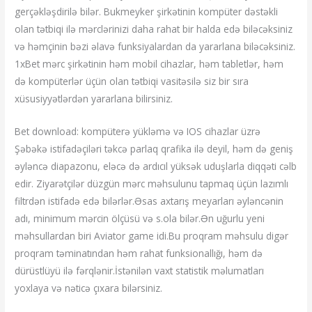
gerçəkləşdirilə bilər. Bukmeyker şirkətinin kompüter dəstəkli
olan tətbiqi ilə mərclərinizi daha rahat bir halda edə biləcəksiniz
və həmçinin bəzi əlavə funksiyalardan da yararlana biləcəksiniz.
1xBet mərc şirkətinin həm mobil cihazlar, həm tabletlər, həm
də kompüterlər üçün olan tətbiqi vasitəsilə siz bir sıra
xüsusiyyətlərdən yararlana bilirsiniz.
Bet download: kompüterə yükləmə və IOS cihazlar üzrə
Şəbəkə istifadəçiləri təkcə parlaq qrafika ilə deyil, həm də geniş
əyləncə diapazonu, eləcə də ardıcıl yüksək uduşlarla diqqəti cəlb
edir. Ziyarətçilər düzgün mərc məhsulunu tapmaq üçün lazımlı
filtrdən istifadə edə bilərlər.Əsas axtarış meyarları əyləncənin
adı, minimum mərcin ölçüsü və s.ola bilər.Ən uğurlu yeni
məhsullardan biri Aviator game idi.Bu proqram məhsulu digər
proqram təminatından həm rahat funksionallığı, həm də
dürüstlüyü ilə fərqlənir.İstənilən vaxt statistik məlumatları
yoxlaya və nəticə çıxara bilərsiniz.