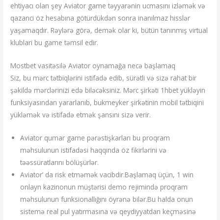
ehtiyacı olan şey Aviator game təyyarənin ucmasını izləmək və
qazanci öz hesabına götürdükdən sonra inanılmaz hisslər
yaşamaqdır. Rəylərə görə, demək olar ki, bütün tanınmış virtual
klublari bu game təmsil edir.
Mostbet vasitəsilə Aviator oynamağa necə başlamaq
Siz, bu mərc tətbiqlərini istifadə edib, sürətli və sizə rahat bir
şəkildə mərclərinizi edə biləcəksiniz. Mərc şirkəti 1hbet yükləyin
funksiyasından yararlanıb, bukmeyker şirkətinin mobil tətbiqini
yükləmək və istifadə etmək şansını sizə verir.
Aviator qumar game pərəstişkarları bu proqram
məhsulunun istifadəsi haqqında öz fikirlərini və
təəssüratlarını bölüşürlər.
Aviator’ da risk etməmək vacibdir.Başlamaq üçün, 1 win
onlayn kazinonun müştərisi demo rejimində proqram
məhsulunun funksionallığını öyrənə bilər.Bu halda onun
sistemə real pul yatırmasına və qeydiyyatdan keçməsinə