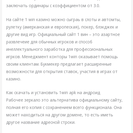
заключать ординары с коэффициентом от 3.0.
На сайте 1 win казино можно сыграь в слоты и автомты,
рулетку (амерканская и европеская), покер, блэкджек и
другие вид игр. Официальный сайт 1 вин – это азартное
развлечеие для обычных игроков и способ
инеллектуального заработка для профессиональных
игрков. Менеджмент конторы 1win оказывает помощь
своим клиентам. Букмекер предлагает расширенные
возможности для открытия ставок, участия в играх от
казино.
Как скачать и установить 1win apk на андроид
Рабочее зеркало это альтернатива официальному сайту,
полная его копия с сохранением всего функционала. Она
может находиться на другом домене, то есть иметь
другое название адресной строки.