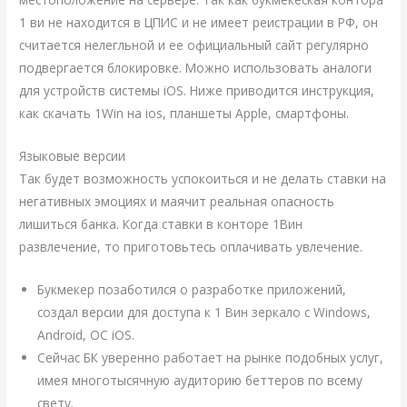
1 ви не находится в ЦПИС и не имеет реистрации в РФ, он
считается нелегльной и ее официальный сайт регулярно
подвергается блокировке. Можно использовать аналоги
для устройств системы iOS. Ниже приводится инструкция,
как скачать 1Win на ios, планшеты Apple, смартфоны.
Языковые версии
Так будет возможность успокоиться и не делать ставки на
негативных эмоциях и маячит реальная опасность
лишиться банка. Когда ставки в конторе 1Вин
развлечение, то приготовьтесь оплачивать увлечение.
Букмекер позаботился о разработке приложений,
создал версии для доступа к 1 Вин зеркало с Windows,
Android, ОС iOS.
Сейчас БК уверенно работает на рынке подобных услуг,
имея многотысячную аудиторию беттеров по всему
свету.