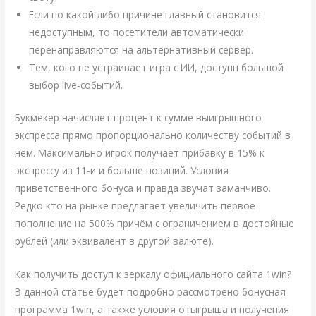
Если по какой-либо причине главный становится
недоступным, то посетители автоматически
перенаправляются на альтернативный сервер.
Тем, кого не устраивает игра с ИИ, доступн большой
выбор live-событий.
Букмекер начисляет процент к сумме выигрышного
экспресса прямо пропорционально количеству событий в
нём. Максимально игрок получает прибавку в 15% к
экспрессу из 11-и и больше позиций. Условия
приветственного бонуса и правда звучат заманчиво.
Редко кто на рынке предлагает увеличить первое
пополнение на 500% причём с ограничением в достойные
рублей (или эквивалент в другой валюте).
Как получить доступ к зеркалу официального сайта 1win?
В данной статье будет подробно рассмотрено бонусная
программа 1win, а также условия отыгрыша и получения