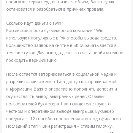
проигрыш, серия неудач снизился объем, банка лучше
остановится и разобраться в причинах провала.
Сколько идут деньги с 1win?
Российские игроки букмекерской компании 1Win
используют популярные в РФ способы вывода средств.
Большинство заявок на снятие в БК обрабатывается в
течение суток. Для вывода денег со счета необязательно
проходить верификацию.
После остается авторизоваться в социальной медиа и
разрешить приложению 1win доступ к запрашиваемой
информации. Важно оперативно пополнять депозит и
осуществлять вывод выигранных денег. Отзывы
пользователей букмекера 1 вин свидетельствуют о
честном и оперативном выводе выигрыша. Букмекер
предлагает 12 способов пополнения и вывода финансов.
Последний этап 1 Вин регистрация – ставим галочку,