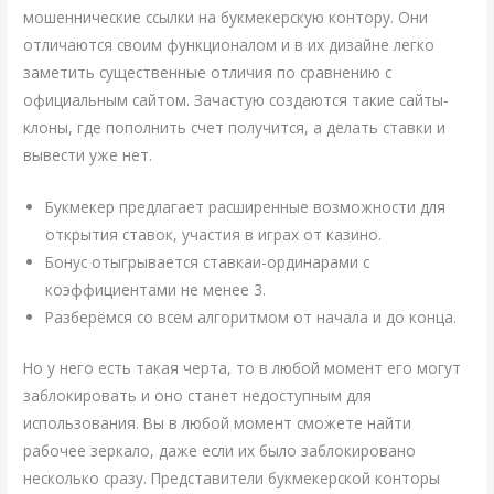
мошеннические ссылки на букмекерскую контору. Они
отличаются своим функционалом и в их дизайне легко
заметить существенные отличия по сравнению с
официальным сайтом. Зачастую создаются такие сайты-
клоны, где пополнить счет получится, а делать ставки и
вывести уже нет.
Букмекер предлагает расширенные возможности для
открытия ставок, участия в играх от казино.
Бонус отыгрывается ставкаи-ординарами с
коэффициентами не менее 3.
Разберёмся со всем алгоритмом от начала и до конца.
Но у него есть такая черта, то в любой момент его могут
заблокировать и оно станет недоступным для
использования. Вы в любой момент сможете найти
рабочее зеркало, даже если их было заблокировано
несколько сразу. Представители букмекерской конторы