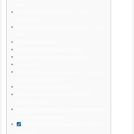
1win?
in официальный сайт вход — 1Win
регистрация
На какие дисциплины можно делать ставки
в БК 1 вин
Официальный сайт
Сравнение букмекерских контор
Обзор букмекерской конторы 1win
Раздел LIVE
Какие коэффициенты предлагает 1win на
спортивные события?
Как выиграть в казино 1 вин
Техничекая поддержка бумекерской
конторы 1 вин
Как осуществить вход на официальный сайт
1вин используя зеркало?
Как выбирать актуальный матч в 1Вин,
для ставки