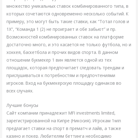
множество уникальных ставок комбинированного типа, в
которых сочетаются одновременно несколько событий. К
примеру, это могут быть такие ставки, как “Тотал голов и
1Х”, “Команда 1 (2) не проиграет и обе забьют” и пр.
Возможностей комбинированных ставок на платформе
достаточно много, и это касается не только футбола, но и
хоккея, баскетбола и прочих видов спорта. В данном
отношении букмекер 1 вин является одной из тех
площадок, которая предпочитает следовать трендам и
прислушиваться к потребностям и предпочтениями
игроков. Вход на букмекерскую площадку одинаков во
всех случаях.
Лучшие бонусы
Сайт компании принадлежит MFI investments limited,
зарегистрированной на Кипре (Никосия). Игрокам 1win
предлагает ставки на спорт в прематч и лайв, а также
казино и покер. Любителям беттинга необходимо