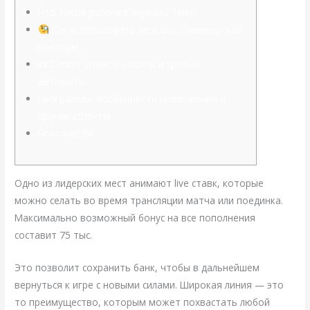
Что такое рабочее зеркало 1win?
Как использовать зеркало букмекерской
конторы
IN Casino (азино) – слоты и гровые
автоматы
программы, особенности приложения и
другие аспекты
Похожие БК
Одно из лидерских мест анимают live ставк, которые
можно селать во время трансляции матча или поединка.
Максимально возможный бонус на все пополнения
составит 75 тыс.
Это позволит сохранить банк, чтобы в дальнейшем
вернуться к игре с новыми силами. Широкая линия — это
то преимущество, которым может похвастать любой