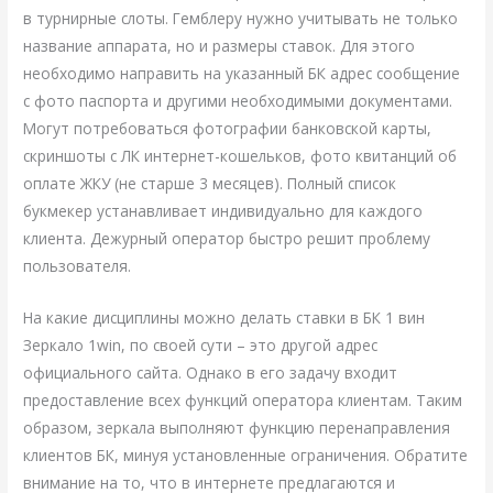
в турнирные слоты. Гемблеру нужно учитывать не только
название аппарата, но и размеры ставок. Для этого
необходимо направить на указанный БК адрес сообщение
с фото паспорта и другими необходимыми документами.
Могут потребоваться фотографии банковской карты,
скриншоты с ЛК интернет-кошельков, фото квитанций об
оплате ЖКУ (не старше 3 месяцев). Полный список
букмекер устанавливает индивидуально для каждого
клиента. Дежурный оператор быстро решит проблему
пользователя.
На какие дисциплины можно делать ставки в БК 1 вин
Зеркало 1win, по своей сути – это другой адрес
официального сайта. Однако в его задачу входит
предоставление всех функций оператора клиентам. Таким
образом, зеркала выполняют функцию перенаправления
клиентов БК, минуя установленные ограничения. Обратите
внимание на то, что в интернете предлагаются и